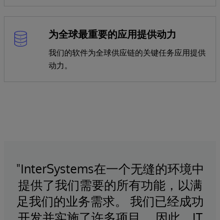
为全球最重要的应用提供动力
我们的软件为全球供应链的关键任务应用提供
动力。
、可
"InterSystems在一个无缝的环境中
。
提供了我们需要的所有功能，以满
足我们的业务需求。 我们已经成功
决方案
开发并实施了许多项目。 因此，IT