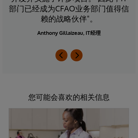
部门已经成为CFAO业务部门值得信
赖的战略伙伴"。
Anthony Gillaizeau, IT经理
您可能会喜欢的相关信息