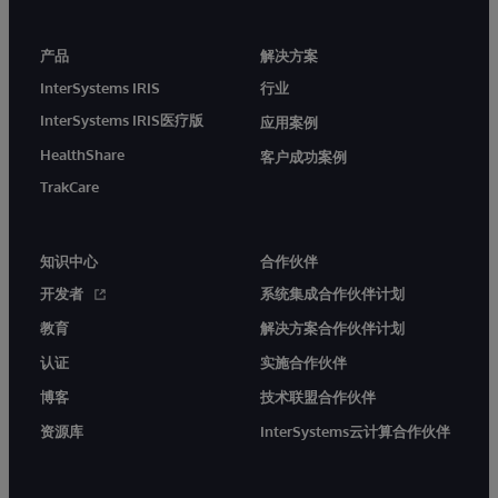
产品
解决方案
InterSystems IRIS
行业
InterSystems IRIS医疗版
应用案例
HealthShare
客户成功案例
TrakCare
知识中心
合作伙伴
开发者
系统集成合作伙伴计划
教育
解决方案合作伙伴计划
认证
实施合作伙伴
博客
技术联盟合作伙伴
资源库
InterSystems云计算合作伙伴