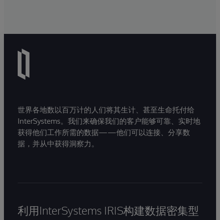
世界各地数以百万计的人们将其生计、甚至生命托付给
InterSystems。我们来确保我们的客户能够可靠、实时地
获得他们工作所需的数据——他们可以连接、分享数
据，并从中获得洞察力。
利用InterSystems IRIS构建数据密集型