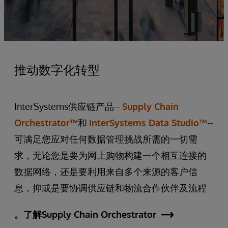
推动数字化转型
InterSystems供应链产品--
Supply Chain
Orchestrator™
和
InterSystems Data Studio™
--
可满足您应对任何数据管理挑战所需的一切需
求，无论您是要为网上购物构建一个相互连接的
数据网络，还是要利用来自多个来源的客户信
息，抑或是要协调供应链和物流合作伙伴及流程
。了解Supply Chain Orchestrator