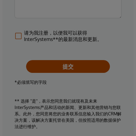
请为我注册，以便我可以获得
InterSystems**的最新消息和更新。
提交
*必须填写的字段
** 选择 "是"，表示您同意我们就现有及未来
InterSystems产品和活动的新闻、更新和其他营销与您联
系。此外，您同意将您的业务联系信息输入我们的CRM解
决方案，该解决方案托管在美国，但按照适用的数据保护
法进行维护。