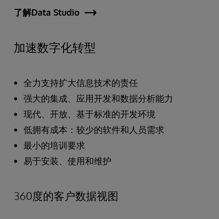
了解Data Studio
加速数字化转型
全力支持扩大信息技术的责任
强大的集成、应用开发和数据分析能力
现代、开放、基于标准的开发环境
低拥有成本：较少的软件和人员需求
最小的培训要求
易于安装、使用和维护
360度的客户数据视图