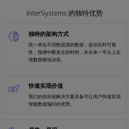
InterSystems 的独特优势
独特的架构方式
统一来自不同数据源的数据，提供实时可视
性，预测中断发生的时间，并在单一平台上实
现数据驱动决策。
快速实现价值
我们的供应链解决方案具备可让用户快速实现
智能数据编织的优势。