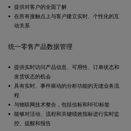
提供对客户的全面了解
在所有接触点上与客户建立实时、个性化的互
动关系
统一零售产品数据管理
提供实时访问产品信息、可用性、订单状态和
发货状态的机会
具有实时、事件驱动的分析功能的无缝业务流
程
与物联网技术整合，包括信标和RFID标签
能够对活动、流程和关键绩效指标进行实时监
控、提醒和报告