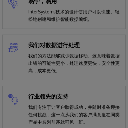
易学，易用
InterSystems技术的设计使用户可以快速、轻
松地创建和维护智能数据编织。
我们对数据进行处理
我们的方法能够减少数据移动。这意味着数据
出错的可能性更小，处理速度更快，安全性更
高，成本更低。
行业领先的支持
我们专注于让客户取得成功，并随时准备迎接
任何挑战，这一点从我们的客户满意度在同类
产品中名列前茅就可见一斑。