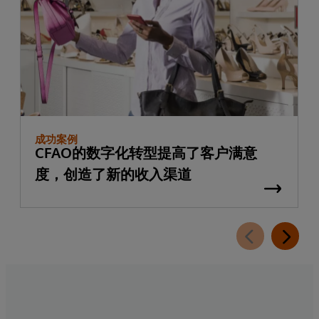
成功案例
CFAO的数字化转型提高了客户满意
度，创造了新的收入渠道