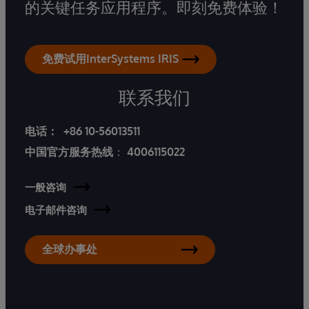
的关键任务应用程序。即刻免费体验！
免费试用InterSystems IRIS
联系我们
电话：
+86 10-56013511
中国官方服务热线
：
4006115022
一般咨询
电子邮件咨询
全球办事处