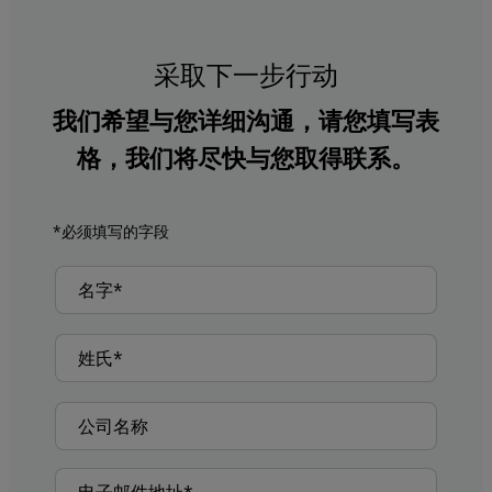
采取下一步行动
我们希望与您详细沟通，请您填写表
格，我们将尽快与您取得联系。
*必须填写的字段