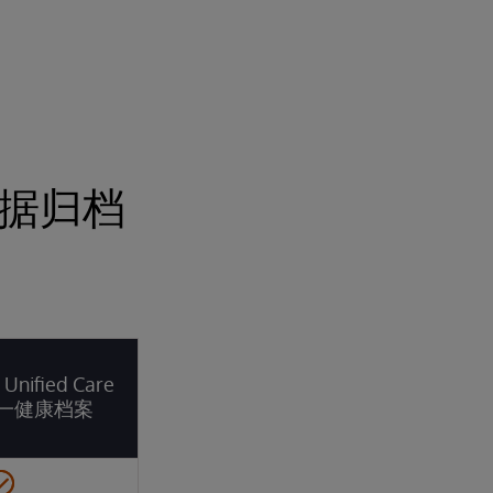
床数据归档
 Unified Care
d统一健康档案