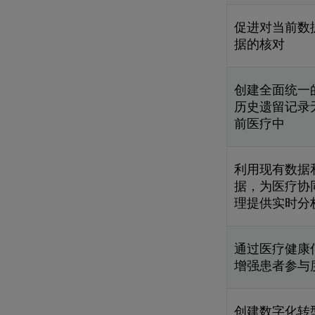
促进对当前数
据的核对
创建全面统一
历史遗留记录
前医疗中
利用现有数据
据，为医疗协
理提供实时分
通过医疗健康
增强患者参与
创建数字化转