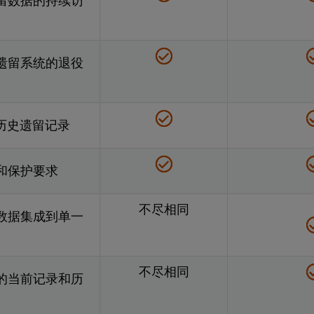
留数据的持续访
遗留系统的退役
供历史遗留记录
和保护要求
不尽相同
数据集成到单一
不尽相同
的当前记录和历