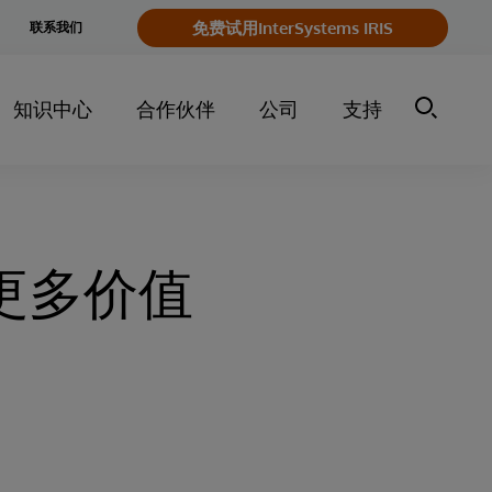
e
免费试用InterSystems IRIS
联系我们
y
知识中心
合作伙伴
公司
支持
更多价值