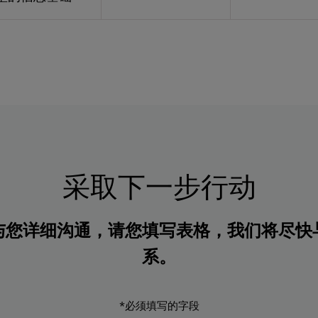
采取下一步行动
与您详细沟通，请您填写表格，我们将尽快
系。
*必须填写的字段