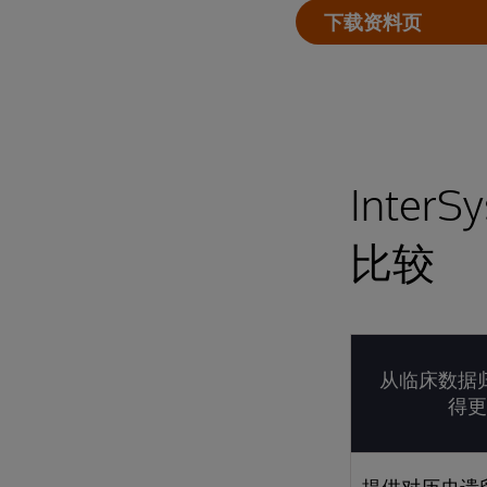
下载资料页
Inter
比较
从临床数据
得更