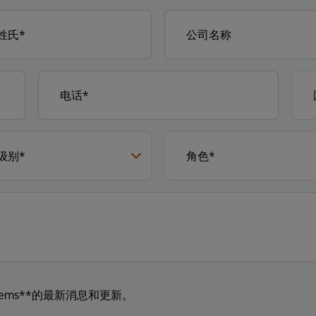
tems**的最新消息和更新。