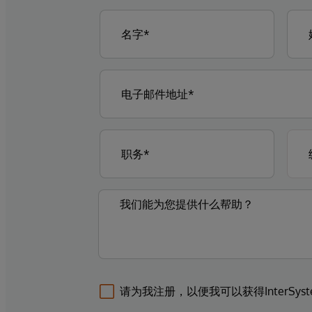
请为我注册，以便我可以获得InterSys