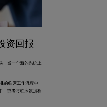
大的投资回报
时候，当一个新的系统上
准的临床工作流程中
档案中，或者将临床数据档