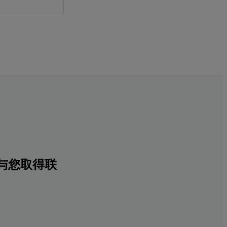
与您取得联