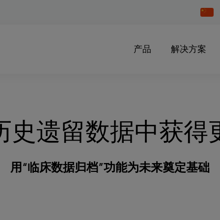
Chang
Countr
产品
解决方案
历史遗留数据中获得
用“临床数据归档”功能为未来奠定基础