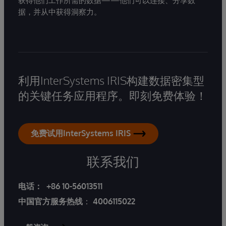
获得他们工作所需的数据——他们可以连接、分享数
据，并从中获得洞察力。
利用InterSystems IRIS构建数据密集型
的关键任务应用程序。即刻免费体验！
免费试用InterSystems IRIS
联系我们
电话：
+86 10-56013511
中国官方服务热线
：
4006115022