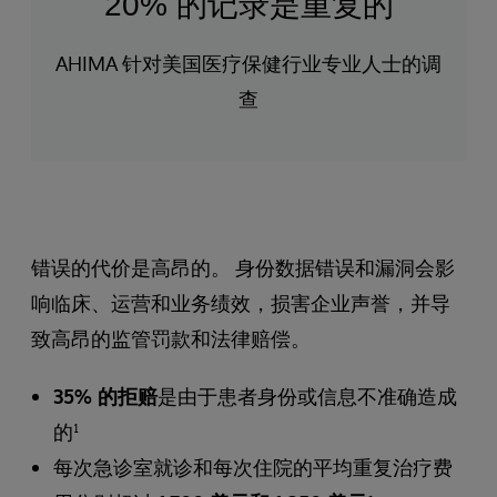
20% 的记录是重复的
AHIMA 针对美国医疗保健行业专业人士的调
查
错误的代价是高昂的。 身份数据错误和漏洞会影
响临床、运营和业务绩效，损害企业声誉，并导
致高昂的监管罚款和法律赔偿。
35% 的拒赔
是由于患者身份或信息不准确造成
的¹
每次急诊室就诊和每次住院的平均重复治疗费