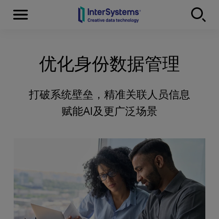
Menu
Skip to content
优化身份数据管理
打破系统壁垒，精准关联人员信息
赋能AI及更广泛场景