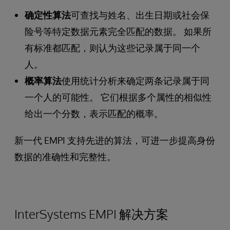
确定性算法
可查找与姓名、出生日期或社会保
险号等特定数据元素完全匹配的数据。 如果所
有标准都匹配，则认为这些记录属于同一个
人。
概率算法
使用统计分析来确定两条记录属于同
一个人的可能性。 它们根据多个属性的相似性
给出一个分数，表示匹配的概率。
新一代 EMPI 支持先进的算法，可进一步提高身份
数据的准确性和完整性。
InterSystems EMPI 解决方案