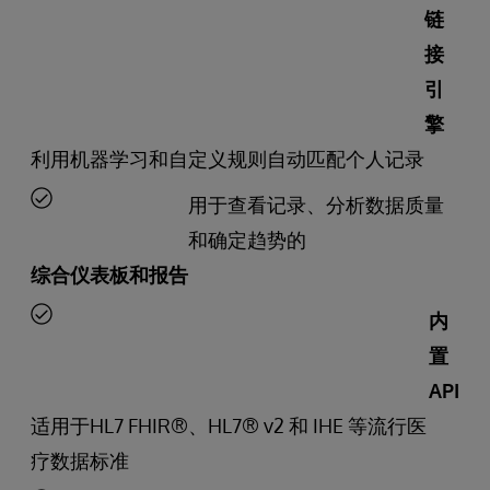
链
接
引
擎
利用机器学习和自定义规则自动匹配个人记录
用于查看记录、分析数据质量
和确定趋势的
综合仪表板和报告
内
置
API
适用于HL7 FHIR®、HL7® v2 和 IHE 等流行医
疗数据标准