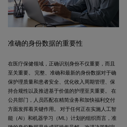
准确的身份数据的重要性
在医疗保健领域，正确识别身份不仅重要，而且
至关重要。 完整、准确和最新的身份数据对于确
保护理质量和患者安全、优化收入周期管理、保
持合规性以及推进基于价值的护理至关重要。 在
公共部门，人员匹配在精简业务和加快福利交付
方面发挥着关键作用。 对于任何正在实施人工智
能（AI）和机器学习（ML）计划的组织而言，准