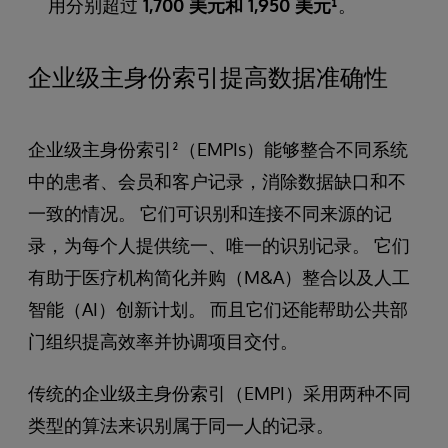
用分别超过
1,700 美元和 1,950 美元¹
。
企业级主身份索引提高数据准确性
企业级主身份索引²（EMPIs）能够整合不同系统
中的患者、会员和客户记录，消除数据缺口和不
一致的情况。 它们可识别和连接不同来源的记
录，为每个人提供统一、唯一的识别记录。 它们
有助于医疗机构简化并购（M&A）整合以及人工
智能（AI）创新计划。 而且它们还能帮助公共部
门组织提高效率并协调项目交付。
传统的企业级主身份索引（EMPI）采用两种不同
类型的算法来识别属于同一人的记录。