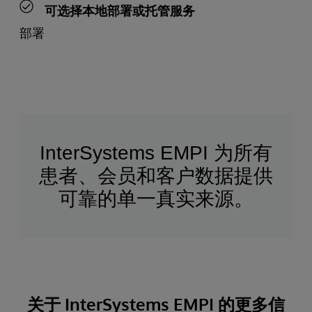
可选择本地部署或托管服务
部署
InterSystems EMPI 为所有
患者、会员和客户数据提供
可靠的单一真实来源。
关于 InterSystems EMPI 的更多信