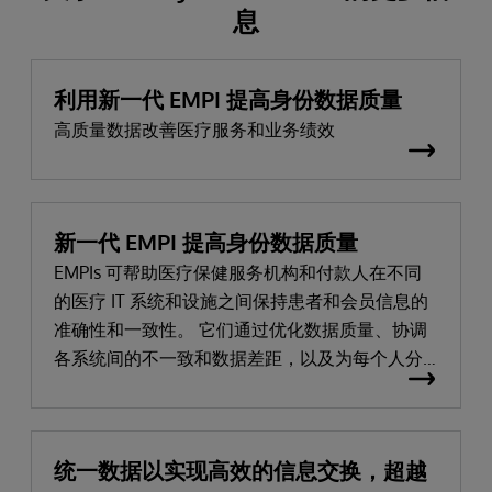
息
利用新一代 EMPI 提高身份数据质量
高质量数据改善医疗服务和业务绩效
新一代 EMPI 提高身份数据质量
EMPIs 可帮助医疗保健服务机构和付款人在不同
的医疗 IT 系统和设施之间保持患者和会员信息的
准确性和一致性。 它们通过优化数据质量、协调
各系统间的不一致和数据差距，以及为每个人分
配唯一的标识符，帮助改善护理服务和业务绩
效。
统一数据以实现高效的信息交换，超越