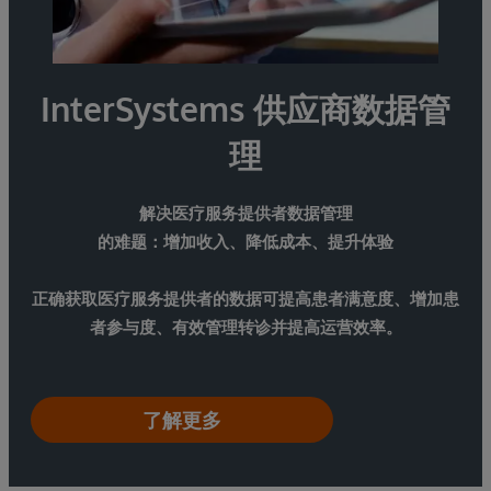
InterSystems 供应商数据管
理
解决医疗服务提供者数据管理
的难题：增加收入、降低成本、提升体验
正确获取医疗服务提供者的数据可提高患者满意度、增加患
者参与度、有效管理转诊并提高运营效率。
了解更多