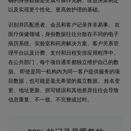
确的身份数据是生成可操作见解、改进决策制定
以及实现更个性化、更高效护理的基础。
识别并匹配患者、会员和客户记录并非易事。 在
医疗保健领域，身份数据往往分散在不同的电子
病历系统、实验室和药房解决方案、客户关系管
理平台以及计费、支付和日程安排应用程序中。
在公共部门，每个项目通常都独立维护自己的数
据。 即使是同一机构内为同一客户提供服务的项
目数据，也可能是毫无希望的孤立数据。 姓名变
更、地址更新、拼写错误和其他差异往往会导致
信息重复、不一致、不完整或过时。