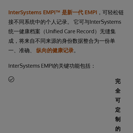
InterSystems EMPI™
是新一代 EMPI
，可轻松链
接不同系统中的个人记录。 它可与InterSystems
统一健康档案（Unified Care Record）无缝集
成，将来自不同来源的身份数据整合为一份单
一、准确、
纵向的健康记录
。
InterSystems EMPI的关键功能包括：
完
全
可
定
制
的