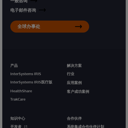
一般咨询
电子邮件咨询
全球办事处
产品
解决方案
InterSystems IRIS
行业
InterSystems IRIS医疗版
应用案例
HealthShare
客户成功案例
TrakCare
知识中心
合作伙伴
开发者
系统集成合作伙伴计划