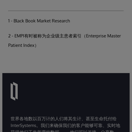
1 - Black Book Market Research
2 - EMPI有时被称为企业级主患者索引（Enterprise Master
Patient Index）
世界各地数以百万计的人们将其生计、甚至生命托付给
InterSystems。我们来确保我们的客户能够可靠、实时地