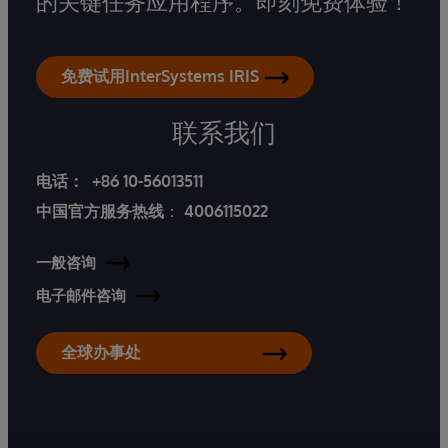
的关键任务应用程序。即刻免费体验！
免费试用InterSystems IRIS
联系我们
电话：
+86 10-56013511
中国官方服务热线
：
4006115022
一般咨询
电子邮件咨询
全球办事处