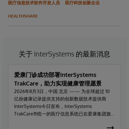
医疗信息技术软件开发人员
医疗科技创新企业
HEALTHSHARE
关于 InterSystems 的最新消息
爱康门诊成功部署InterSystems
TrakCare，助力实现健康管理愿景
2026年8月3日，中国 北京 —— 为全球超过 10
亿份健康记录提供支持的创新数据技术提供商
InterSystems今日宣布，InterSystems
TrakCare®统一的医疗信息系统已在爱康集团旗
下高端医疗服务品牌爱康门诊上线部署。