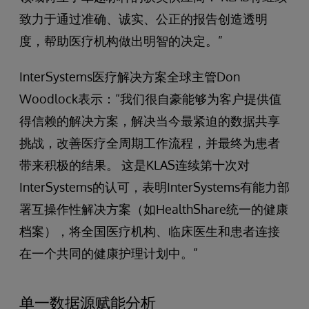
致力于通过准确、诚实、公正的报告创造透明
度，帮助医疗机构做出明智的决定。”
InterSystems医疗解决方案全球主管Don
Woodlock表示：“我们很自豪能够为客户提供值
得信赖的解决方案，解决当今最紧迫的数据共享
挑战，改善医疗全周期工作流程，并最终为患者
带来积极的结果。 这是KLAS连续第十次对
InterSystems的认可，表明InterSystems有能力部
署互操作性解决方案（如HealthShare统一的健康
档案），将全国医疗机构、临床医生和患者连接
在一个共同的健康护理计划中。”
单一数据源赋能分析