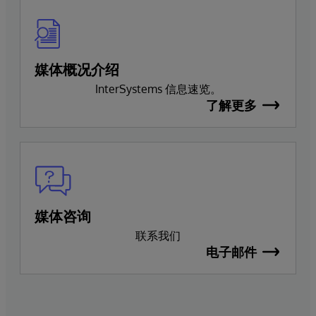
媒体概况介绍
InterSystems 信息速览。
了解更多
媒体咨询
联系我们
电子邮件