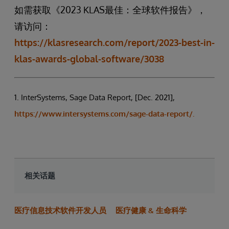
如需获取《2023 KLAS最佳：全球软件报告》，
请访问：
https://klasresearch.com/report/2023-best-in-
klas-awards-global-software/3038
1. InterSystems, Sage Data Report, [Dec. 2021],
https://www.intersystems.com/sage-data-report/.
相关话题
医疗信息技术软件开发人员
医疗健康 & 生命科学