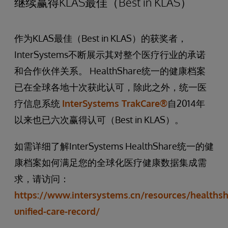
继续赢得KLAS最佳（Best in KLAS）
作为KLAS最佳（Best in KLAS）的获奖者，
InterSystems不断展示其对整个医疗行业的承诺
和合作伙伴关系。 HealthShare统一的健康档案
已在全球各地十次获此认可，除此之外，统一医
疗信息系统
InterSystems TrakCare®
自2014年
以来也已六次赢得认可（Best in KLAS）。
如需详细了解InterSystems HealthShare统一的健
康档案如何满足您的全球化医疗健康数据集成需
求，请访问：
https://www.intersystems.cn/resources/healthsh
unified-care-record/