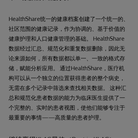
HealthShare统一的健康档案创建了一个统一的、
社区范围的健康记录，作为协调的、基于价值的
健康护理和人口健康管理的基础。 HealthShare
数据经过汇总、规范化和重复数据删除，因此无
论来源如何，所有数据都以单一、一致的格式存
储，赋能分析应用。 通过HealthShare，医疗机
构可以从一个独立的位置获得患者的整个病史，
无需在多个记录中筛选来查找相关数据。 这种汇
总和规范化患者数据的能力为临床医生提供了一
个完整的、实时的患者视图，使他们能够专注于
最重要的事情——高质量的患者护理。