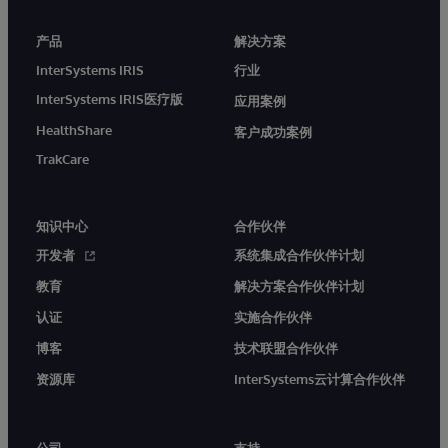
产品
解决方案
InterSystems IRIS
行业
InterSystems IRIS医疗版
应用案例
HealthShare
客户成功案例
TrakCare
知识中心
合作伙伴
开发者
系统集成合作伙伴计划
教育
解决方案合作伙伴计划
认证
实施合作伙伴
博客
技术联盟合作伙伴
资源库
InterSystems云计算合作伙伴