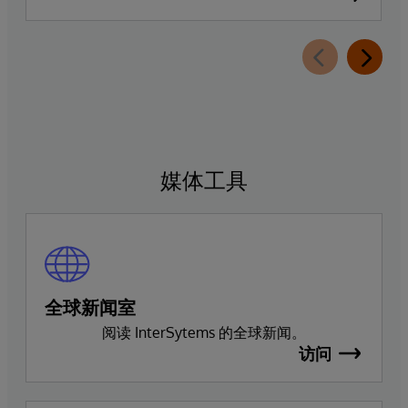
媒体工具
全球新闻室
阅读 InterSytems 的全球新闻。
访问