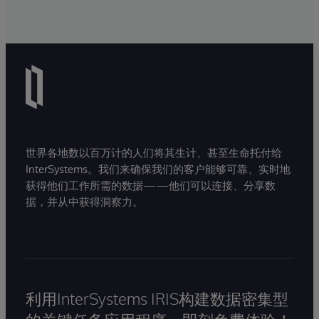
世界各地数以百万计的人们将其生计、甚至生命托付给
InterSystems。我们来确保我们的客户能够可靠、实时地
获得他们工作所需的数据——他们可以连接、分享数
据，并从中获得洞察力。
利用InterSystems IRIS构建数据密集型