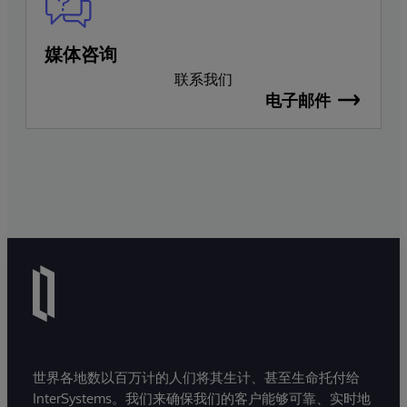
媒体咨询
联系我们
电子邮件
世界各地数以百万计的人们将其生计、甚至生命托付给
InterSystems。我们来确保我们的客户能够可靠、实时地