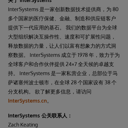
关于 InterSystems
InterSystems 是一家创新数据技术提供商，为 80
多个国家的医疗保健、金融、制造和供应链客户
提供下一代应用的基石。 我们的数据平台为全球
大型组织解决互操作性、速度和可扩展性问题，
释放数据的力量，让人们以富有想象力的方式洞
察数据。 InterSystems 成立于 1978 年，致力于为
全球客户和合作伙伴提供 24×7 全天候的卓越支
持。 InterSystems 是一家私营企业，总部位于马
萨诸塞州波士顿市，在全球 28 个国家设有 38 个
分支机构。 欲了解更多信息，请访问
InterSystems.cn
。
InterSystems 公关联系人：
Zach Keating