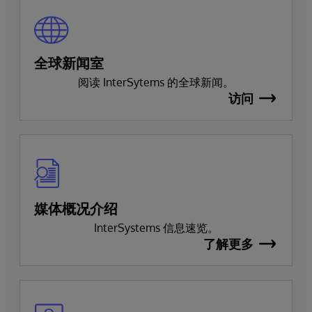
全球新闻室
阅读 InterSytems 的全球新闻。
访问
媒体概况介绍
InterSystems 信息速览。
了解更多