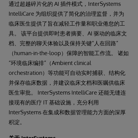
通过超越碎片化的 AI 插件模式，InterSystems
IntelliCare 为组织提供了简化的治理监督，并为
临床医生提供了旨在减轻工作量和职业倦怠的工
具。 该平台提供即时患者摘要、AI 驱动的临床文
档、完整的聊天体验以及保持关键“人在回路”
（human-in-the-loop）保障的智能工作流。 诸如
“环境临床编排”（Ambient clinical
orchestration）等功能可自动实时捕获、结构化
并保存临床数据，并建议临床文档和医嘱供临床
医生审批。 InterSystems IntelliCare 还能无缝连
接现有的医疗 IT 基础设施，充分利用
InterSystems 在集成和数据管理能力方面的深厚
积淀。