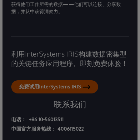
获得他们工作所需的数据——他们可以连接、分享数
据，并从中获得洞察力。
利用InterSystems IRIS构建数据密集型
的关键任务应用程序。即刻免费体验！
免费试用InterSystems IRIS
联系我们
电话：
+86 10-56013511
中国官方服务热线
：
4006115022