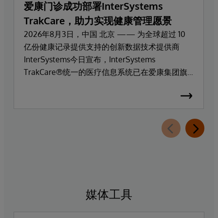
爱康门诊成功部署InterSystems
TrakCare，助力实现健康管理愿景
2026年8月3日，中国 北京 —— 为全球超过 10
亿份健康记录提供支持的创新数据技术提供商
InterSystems今日宣布，InterSystems
TrakCare®统一的医疗信息系统已在爱康集团旗
下高端医疗服务品牌爱康门诊上线部署。
媒体工具