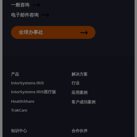
一般咨询
电子邮件咨询
全球办事处
产品
解决方案
InterSystems IRIS
行业
InterSystems IRIS医疗版
应用案例
HealthShare
客户成功案例
TrakCare
知识中心
合作伙伴