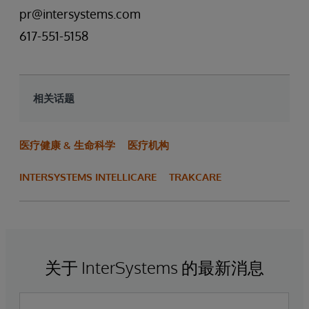
pr@intersystems.com
617-551-5158
相关话题
医疗健康 & 生命科学
医疗机构
INTERSYSTEMS INTELLICARE
TRAKCARE
关于 InterSystems 的最新消息