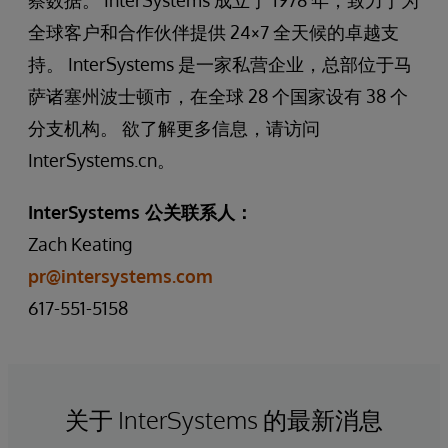
察数据。 InterSystems 成立于 1978 年，致力于为
全球客户和合作伙伴提供 24×7 全天候的卓越支
持。 InterSystems 是一家私营企业，总部位于马
萨诸塞州波士顿市，在全球 28 个国家设有 38 个
分支机构。 欲了解更多信息，请访问
InterSystems.cn。
InterSystems 公关联系人：
Zach Keating
pr@intersystems.com
617-551-5158
关于 InterSystems 的最新消息