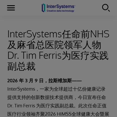
Menu
Skip to content
InterSystems任命前NHS
及麻省总医院领军人物
Dr. Tim Ferris为医疗实践
副总裁
2026 年 3 月 9 日，拉斯维加斯——
InterSystems，一家为全球超过十亿份健康记录
提供支持的创新数据技术提供商，今日宣布任命
Dr. Tim Ferris 为医疗实践副总裁。此次任命正值
医疗行业领袖齐聚2026 HIMSS全球健康大会暨展