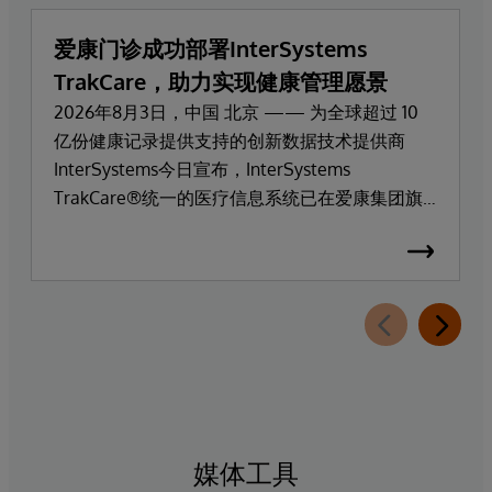
爱康门诊成功部署InterSystems
TrakCare，助力实现健康管理愿景
2026年8月3日，中国 北京 —— 为全球超过 10
亿份健康记录提供支持的创新数据技术提供商
InterSystems今日宣布，InterSystems
TrakCare®统一的医疗信息系统已在爱康集团旗
下高端医疗服务品牌爱康门诊上线部署。
媒体工具