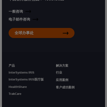
一般咨询
电子邮件咨询
全球办事处
产品
解决方案
InterSystems IRIS
行业
InterSystems IRIS医疗版
应用案例
HealthShare
客户成功案例
TrakCare