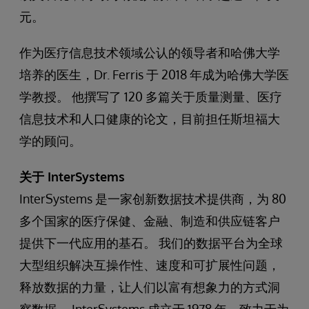
元。
作为医疗信息技术领域公认的领导者和哈佛大学
培养的医生，Dr. Ferris 于 2018 年成为哈佛大学医
学教授。 他撰写了 120 多篇关于质量测量、医疗
信息技术和人口健康的论文，目前担任斯坦福大
学的顾问。
关于 InterSystems
InterSystems 是一家创新数据技术提供商，为 80
多个国家的医疗保健、金融、制造和供应链客户
提供下一代应用的基石。 我们的数据平台为全球
大型组织解决互操作性、速度和可扩展性问题，
释放数据的力量，让人们以富有想象力的方式洞