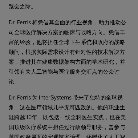
览会之际。
Dr. Ferris 将凭借其全面的行业视角，助力推动公
司全球医疗解决方案的临床与战略方向。凭借丰
富的经验，他将担任全球卫生系统和政府的战略
顾问，根据实际需求设计有针对性的技术解决方
案，推进其在健康数据架构方面的学术研究，并
引领有关人工智能与医疗服务交汇点的公众讨
论。
Dr. Ferris 为 InterSystems 带来了独特的全球视
角，这在医疗领域几乎无可匹敌的。他的职业生
涯跨越30年，既包括一线全科医生实践，也在美
国顶级医疗系统中担任过行政领导职务，曾参与
英国政府层面的宏观技术治理，还孵化了人工智