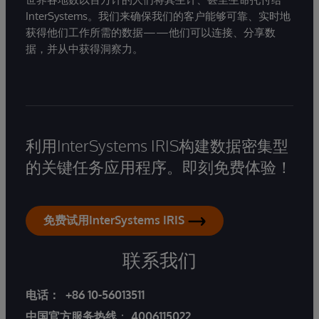
InterSystems。我们来确保我们的客户能够可靠、实时地
获得他们工作所需的数据——他们可以连接、分享数
据，并从中获得洞察力。
利用InterSystems IRIS构建数据密集型
的关键任务应用程序。即刻免费体验！
免费试用InterSystems IRIS
联系我们
电话：
+86 10-56013511
中国官方服务热线
：
4006115022