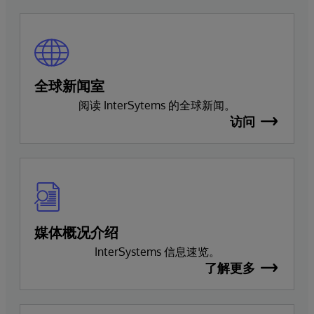
全球新闻室
阅读 InterSytems 的全球新闻。
访问
媒体概况介绍
InterSystems 信息速览。
了解更多