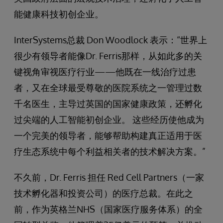
能健康科技初创企业。
InterSystems总裁 Don Woodlock 表示：“世界上
很少有领导者能像Dr. Ferris那样，从如此多的关
键视角审视医疗行业——他既在一线治疗过患
者，又在全球最受尊敬的医院系统之一管理过数
千名医生，主导过英国的国家健康政策，还孵化
过尖端的人工智能初创企业。 这些经历使他成为
一个完美的领导者，能够帮助构建真正适用于医
疗生态系统中每个利益相关者的技术解决方案。”
不久前，Dr. Ferris 担任 Red Cell Partners（一家
技术孵化器和投资公司）的医疗总裁。在此之
前，作为英格兰NHS（国家医疗服务体系）的全