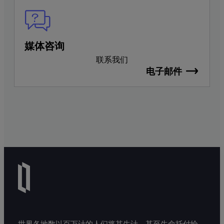
媒体咨询
联系我们
电子邮件
世界各地数以百万计的人们将其生计、甚至生命托付给