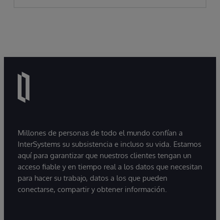
Millones de personas de todo el mundo confían a
InterSystems su subsistencia e incluso su vida. Estamos
aquí para garantizar que nuestros clientes tengan un
acceso fiable y en tiempo real a los datos que necesitan
para hacer su trabajo, datos a los que pueden
conectarse, compartir y obtener información.