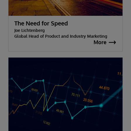
The Need for Speed
Joe Lichtenberg
Global Head of Product and Industry Marketing
More