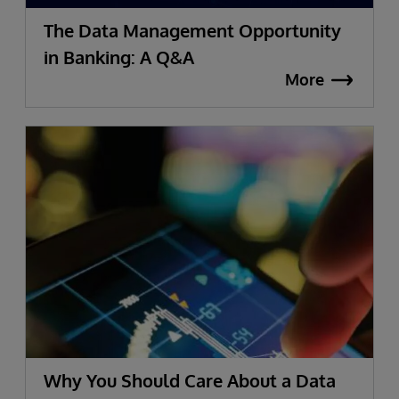
The Data Management Opportunity
in Banking: A Q&A
More
Why You Should Care About a Data