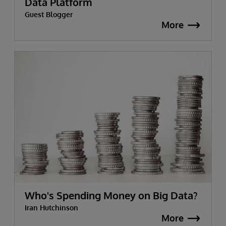
Data Platform
Guest Blogger
More
Who's Spending Money on Big Data?
Iran Hutchinson
More