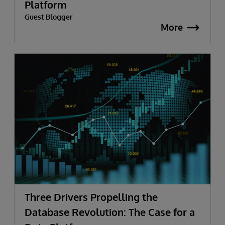
Platform
Guest Blogger
More
Three Drivers Propelling the
Database Revolution: The Case for a