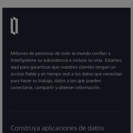
Millones de personas de todo el mundo confían a
InterSystems su subsistencia e incluso su vida. Estamos
aquí para garantizar que nuestros clientes tengan un
acceso fiable y en tiempo real a los datos que necesitan
para hacer su trabajo, datos a los que pueden
conectarse, compartir y obtener información.
Construya aplicaciones de datos