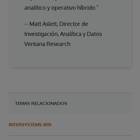
analítico y operativo híbrido."
-- Matt Aslett, Director de
Investigación, Analítica y Datos
Ventana Research
TEMAS RELACIONADOS
INTERSYSTEMS IRIS