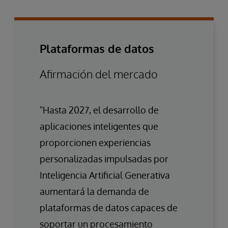
Plataformas de datos
Afirmación del mercado
"Hasta 2027, el desarrollo de
aplicaciones inteligentes que
proporcionen experiencias
personalizadas impulsadas por
Inteligencia Artificial Generativa
aumentará la demanda de
plataformas de datos capaces de
soportar un procesamiento