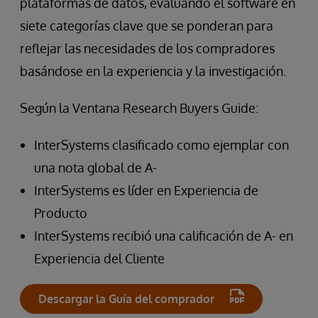
plataformas de datos, evaluando el software en
siete categorías clave que se ponderan para
reflejar las necesidades de los compradores
basándose en la experiencia y la investigación.
Según la Ventana Research Buyers Guide:
InterSystems clasificado como ejemplar con
una nota global de A-
InterSystems es líder en Experiencia de
Producto
InterSystems recibió una calificación de A- en
Experiencia del Cliente
Descargar la Guía del comprador