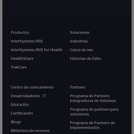
Productos
Soluciones
InterSystems IRIS
Industrias
InterSystems IRIS for Health
Casos de uso
HealthShare
Historias de Éxito
TrakCare
Centro de conocimiento
Partners
Desarrolladores
Programa de Partners
Integradores de Sistemas
Educación
Programa de partners para
Certificación
soluciones
Blogs
Programa de Partners de
Implementación
Biblioteca de recursos