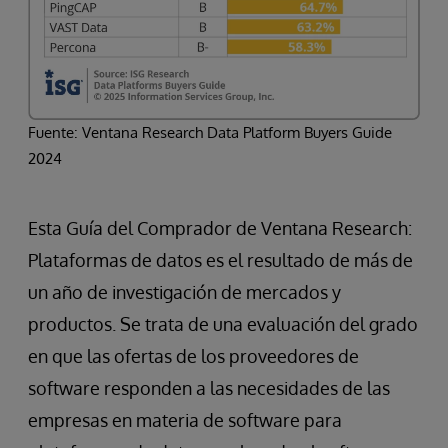
Fuente: Ventana Research Data Platform Buyers Guide
2024
Esta Guía del Comprador de Ventana Research:
Plataformas de datos es el resultado de más de
un año de investigación de mercados y
productos. Se trata de una evaluación del grado
en que las ofertas de los proveedores de
software responden a las necesidades de las
empresas en materia de software para