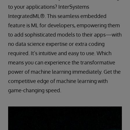
to your applications? InterSystems
IntegratedML®. This seamless embedded
feature is ML for developers, empowering them
to add sophisticated models to their apps—with
no data science expertise or extra coding
required. It’s intuitive and easy to use. Which
means you can experience the transformative
power of machine learning immediately. Get the
competitive edge of machine learning with
game-changing speed.