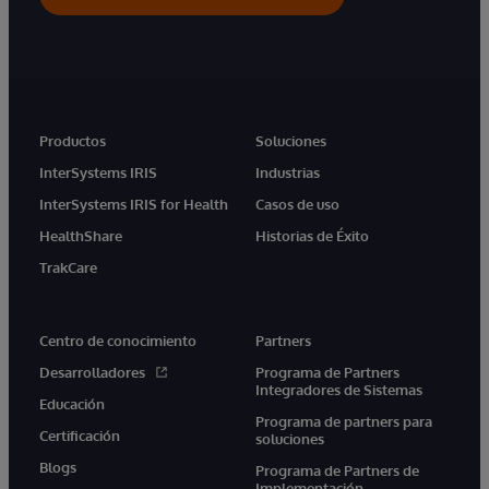
Productos
Soluciones
InterSystems IRIS
Industrias
InterSystems IRIS for Health
Casos de uso
HealthShare
Historias de Éxito
TrakCare
Centro de conocimiento
Partners
Desarrolladores
Programa de Partners
Integradores de Sistemas
Educación
Programa de partners para
Certificación
soluciones
Blogs
Programa de Partners de
Implementación