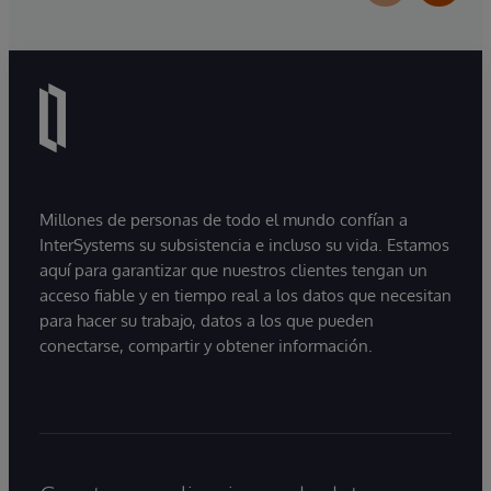
Millones de personas de todo el mundo confían a
InterSystems su subsistencia e incluso su vida. Estamos
aquí para garantizar que nuestros clientes tengan un
acceso fiable y en tiempo real a los datos que necesitan
para hacer su trabajo, datos a los que pueden
conectarse, compartir y obtener información.