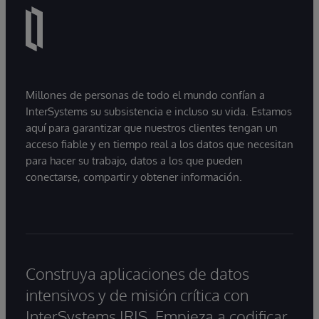
Millones de personas de todo el mundo confían a
InterSystems su subsistencia e incluso su vida. Estamos
aquí para garantizar que nuestros clientes tengan un
acceso fiable y en tiempo real a los datos que necesitan
para hacer su trabajo, datos a los que pueden
conectarse, compartir y obtener información.
Construya aplicaciones de datos
intensivos y de misión crítica con
InterSystems IRIS. Empieza a codificar