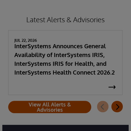
Latest Alerts & Advisories
JUL 22, 2026
InterSystems Announces General
Availability of InterSystems IRIS,
InterSystems IRIS for Health, and
InterSystems Health Connect 2026.2
View All Alerts &
Advisories