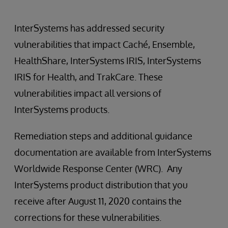
InterSystems has addressed security
vulnerabilities that impact Caché, Ensemble,
HealthShare, InterSystems IRIS, InterSystems
IRIS for Health, and TrakCare. These
vulnerabilities impact all versions of
InterSystems products.
Remediation steps and additional guidance
documentation are available from InterSystems
Worldwide Response Center (WRC). Any
InterSystems product distribution that you
receive after August 11, 2020 contains the
corrections for these vulnerabilities.