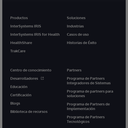
Productos
Soluciones
InterSystems IRIS
Industrias
InterSystems IRIS for Health
Casos de uso
HealthShare
Historias de Éxito
TrakCare
Centro de conocimiento
Partners
Desarrolladores
Programa de Partners
Integradores de Sistemas
Educación
Programa de partners para
Certificación
soluciones
Blogs
Programa de Partners de
Implementación
Biblioteca de recursos
Programa de Partners
Tecnológicos