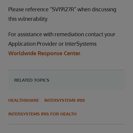
Please reference “SV19127R” when discussing
this vulnerability.
For assistance with remediation contact your
Application Provider or InterSystems
Worldwide Response Center
.
RELATED TOPICS
HEALTHSHARE
INTERSYSTEMS IRIS
INTERSYSTEMS IRIS FOR HEALTH