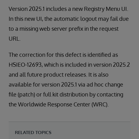
Version 2025.1 includes a new Registry Menu UI.
In this new UI, the automatic logout may fail due
to a missing web server prefix in the request
URL.
The correction for this defect is identified as
HSIEO-12693, which is included in version 2025.2
and all future product releases. It is also
available for version 2025.1 via ad hoc change
file (patch) or full kit distribution by contacting
the Worldwide Response Center (WRC).
RELATED TOPICS