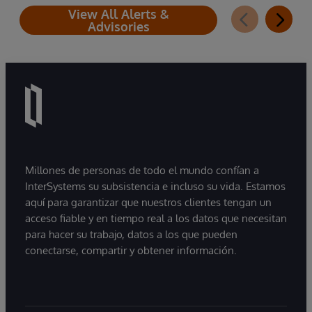
View All Alerts &
Advisories
Millones de personas de todo el mundo confían a
InterSystems su subsistencia e incluso su vida. Estamos
aquí para garantizar que nuestros clientes tengan un
acceso fiable y en tiempo real a los datos que necesitan
para hacer su trabajo, datos a los que pueden
conectarse, compartir y obtener información.