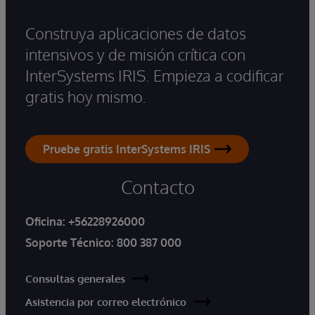
Construya aplicaciones de datos
intensivos y de misión crítica con
InterSystems IRIS. Empieza a codificar
gratis hoy mismo.
Pruebe gratis InterSystems IRIS
Contacto
Oficina:
+56228926000
Soporte Técnico:
800 387 000
Consultas generales
Asistencia por correo electrónico