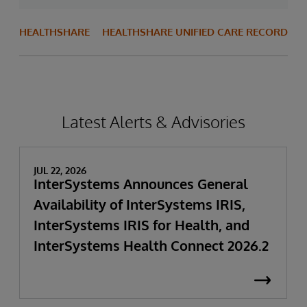
HEALTHSHARE
HEALTHSHARE UNIFIED CARE RECORD
Latest Alerts & Advisories
JUL 22, 2026
InterSystems Announces General
Availability of InterSystems IRIS,
InterSystems IRIS for Health, and
InterSystems Health Connect 2026.2