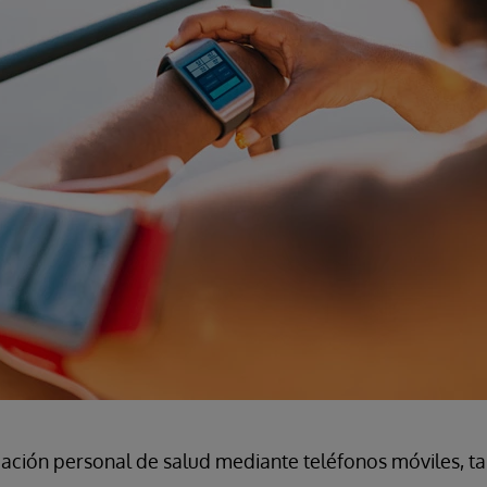
mación personal de salud mediante teléfonos móviles, ta