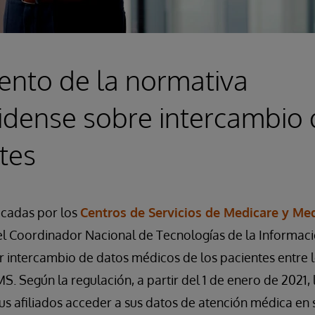
ento de la normativa
idense sobre intercambio 
tes
icadas por los
Centros de Servicios de Medicare y Me
del Coordinador Nacional de Tecnologías de la Informaci
 intercambio de datos médicos de los pacientes entre l
S. Según la regulación, a partir del 1 de enero de 2021,
us afiliados acceder a sus datos de atención médica en