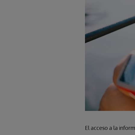
El acceso a la infor