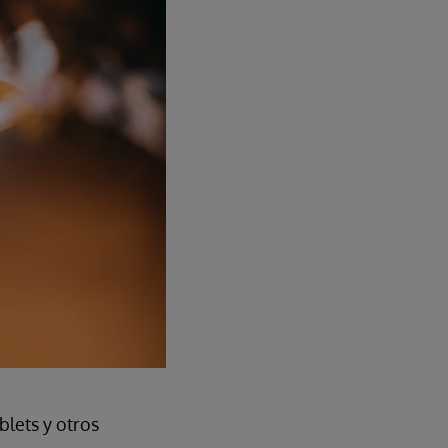
blets y otros