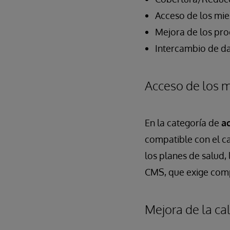
Acceso de los mi
Mejora de los pr
Intercambio de da
Acceso de los 
En la categoría de
a
compatible con el c
los planes de salud,
CMS, que exige compa
Mejora de la ca