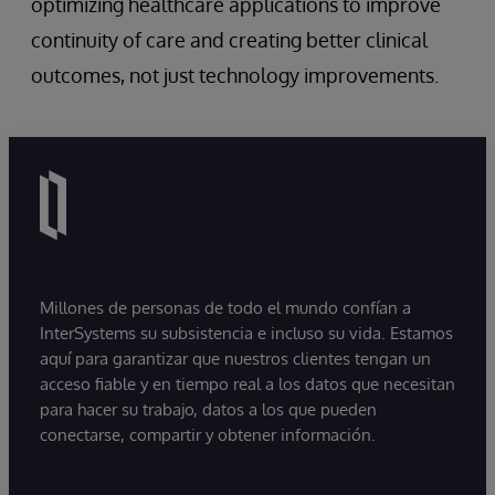
optimizing healthcare applications to improve
continuity of care and creating better clinical
outcomes, not just technology improvements.
Millones de personas de todo el mundo confían a
InterSystems su subsistencia e incluso su vida. Estamos
aquí para garantizar que nuestros clientes tengan un
acceso fiable y en tiempo real a los datos que necesitan
para hacer su trabajo, datos a los que pueden
conectarse, compartir y obtener información.