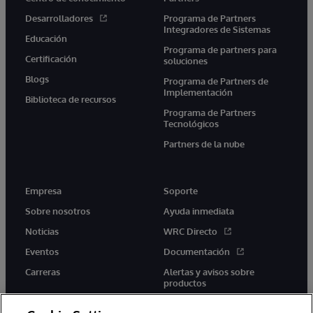
Desarrolladores
Programa de Partners
Integradores de Sistemas
Educación
Programa de partners para
Certificación
soluciones
Blogs
Programa de Partners de
Implementación
Biblioteca de recursos
Programa de Partners
Tecnológicos
Partners de la nube
Empresa
Soporte
Sobre nosotros
Ayuda inmediata
Noticias
WRC Directo
Eventos
Documentación
Carreras
Alertas y avisos sobre
productos