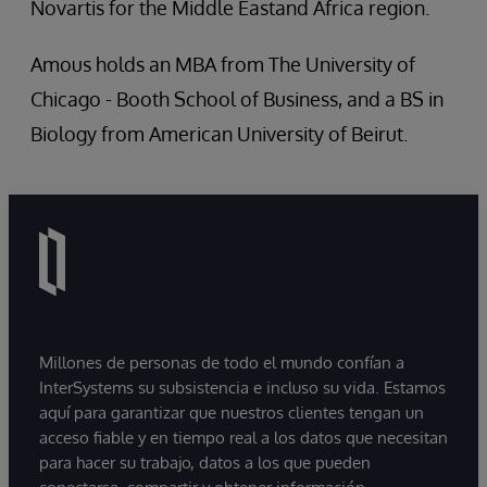
Novartis for the Middle Eastand Africa region.
Amous holds an MBA from The University of
Chicago - Booth School of Business, and a BS in
Biology from American University of Beirut.
Millones de personas de todo el mundo confían a
InterSystems su subsistencia e incluso su vida. Estamos
aquí para garantizar que nuestros clientes tengan un
acceso fiable y en tiempo real a los datos que necesitan
para hacer su trabajo, datos a los que pueden