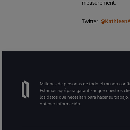
measurement.
Twitter:
@KathleenA
Millones de personas de todo el mundo confían
Estamos aquí para garantizar que nuestros cli
los datos que necesitan para hacer su trabajo
obtener información.