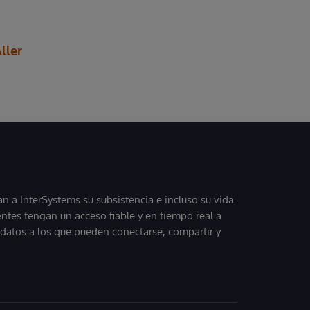
ller
 a InterSystems su subsistencia e incluso su vida.
entes tengan un acceso fiable y en tiempo real a
, datos a los que pueden conectarse, compartir y