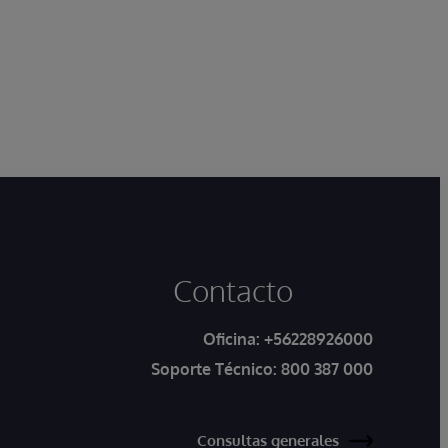
Contacto
Oficina:
+56228926000
Soporte Técnico:
800 387 000
Consultas generales