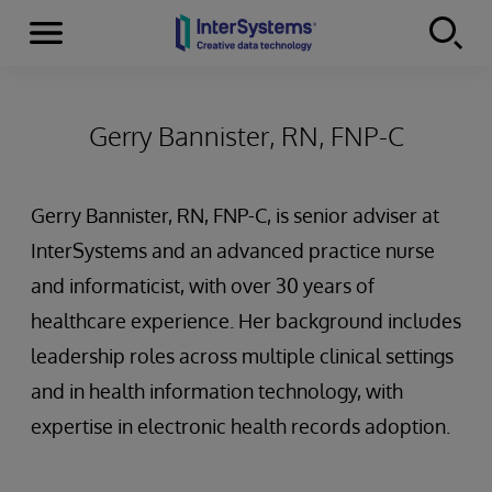
Menu
Skip to content
Gerry Bannister, RN, FNP-C
Gerry Bannister, RN, FNP-C, is senior adviser at
InterSystems and an advanced practice nurse
and informaticist, with over 30 years of
healthcare experience. Her background includes
leadership roles across multiple clinical settings
and in health information technology, with
expertise in electronic health records adoption.