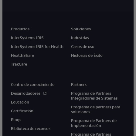
Productos
Soluciones
InterSystems IRIS
Industrias
InterSystems IRIS for Health
Casos de uso
HealthShare
Historias de Éxito
TrakCare
Centro de conocimiento
Partners
Desarrolladores
Programa de Partners
Integradores de Sistemas
Educación
Programa de partners para
Certificación
soluciones
Blogs
Programa de Partners de
Implementación
Biblioteca de recursos
Programa de Partners