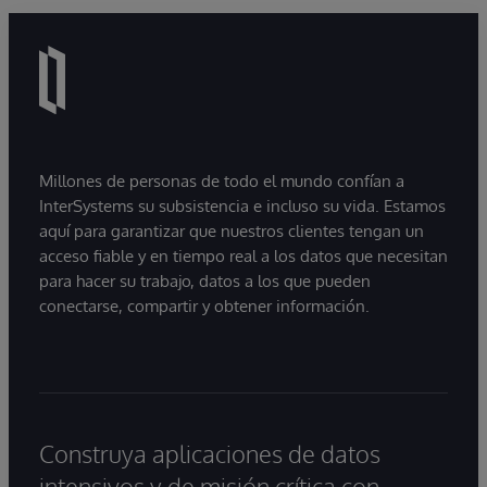
Millones de personas de todo el mundo confían a
InterSystems su subsistencia e incluso su vida. Estamos
aquí para garantizar que nuestros clientes tengan un
acceso fiable y en tiempo real a los datos que necesitan
para hacer su trabajo, datos a los que pueden
conectarse, compartir y obtener información.
Construya aplicaciones de datos
intensivos y de misión crítica con