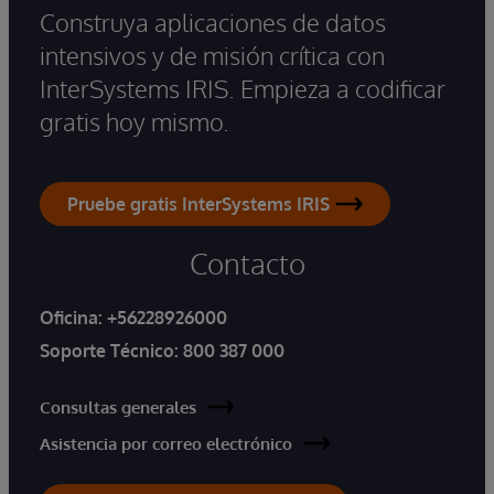
Construya aplicaciones de datos
intensivos y de misión crítica con
InterSystems IRIS. Empieza a codificar
gratis hoy mismo.
Pruebe gratis InterSystems IRIS
Contacto
Oficina:
+56228926000
Soporte Técnico:
800 387 000
Consultas generales
Asistencia por correo electrónico