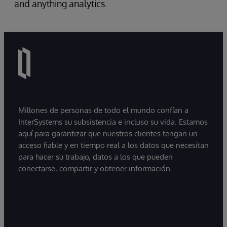
and anything analytics.
Millones de personas de todo el mundo confían a
InterSystems su subsistencia e incluso su vida. Estamos
aquí para garantizar que nuestros clientes tengan un
acceso fiable y en tiempo real a los datos que necesitan
para hacer su trabajo, datos a los que pueden
conectarse, compartir y obtener información.