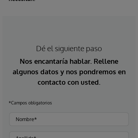
Dé el siguiente paso
Nos encantaría hablar. Rellene
algunos datos y nos pondremos en
contacto con usted.
*Campos obligatorios