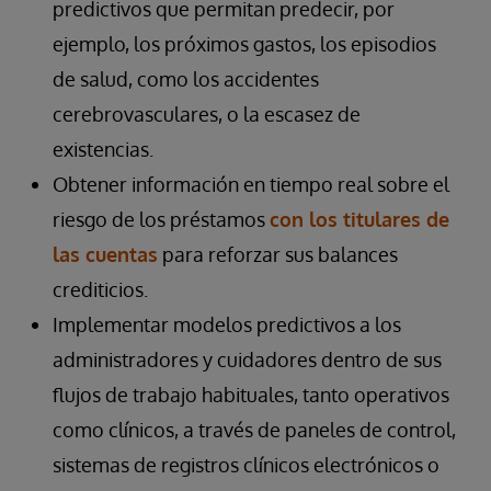
predictivos
que permitan predecir, por
ejemplo, los próximos gastos, los episodios
de salud, como los accidentes
cerebrovasculares, o la escasez de
existencias.
Obtener información en tiempo real sobre el
riesgo de los préstamos
con los titulares de
las cuentas
para reforzar sus balances
crediticios.
Implementar modelos predictivos
a los
administradores y cuidadores dentro de sus
flujos de trabajo habituales, tanto operativos
como clínicos, a través de paneles de control,
sistemas de registros clínicos electrónicos o