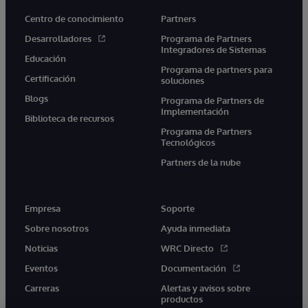
Centro de conocimiento
Partners
Desarrolladores
Programa de Partners
Integradores de Sistemas
Educación
Programa de partners para
Certificación
soluciones
Blogs
Programa de Partners de
Implementación
Biblioteca de recursos
Programa de Partners
Tecnológicos
Partners de la nube
Empresa
Soporte
Sobre nosotros
Ayuda inmediata
Noticias
WRC Directo
Eventos
Documentación
Carreras
Alertas y avisos sobre
productos