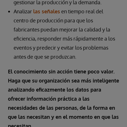
gestionar la producción y la demanda.
Analizar
las señales
en tiempo real del
centro de producción para que los
fabricantes puedan mejorar la calidad y la
eficiencia, responder más rápidamente a los
eventos y predecir y evitar los problemas
antes de que se produzcan.
El conocimiento sin acción tiene poco valor.
Haga que su organización sea más inteligente
analizando eficazmente los datos para
ofrecer información práctica a las
necesidades de las personas, de la forma en
que las necesitan y en el momento en que las
necesitan.