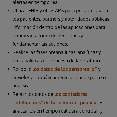
alertas en tiempo real.
Utilizar FHIR y otras APIs para proporcionar a
los pacientes, partners y autoridades públicas
información dentro de las aplicaciones para
optimizar la toma de decisiones y
fundamentar las acciones.
Realice las fases preanalíticas, analíticas y
postanalíticas del proceso de laboratorio.
Recopile
los datos de los sensores IoT
y
envíelos automáticamente a la nube para su
análisis.
Reunir los datos de
los contadores
"inteligentes" de los servicios públicos
y
analizarlos en tiempo real para controlar y