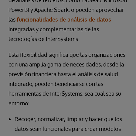
de análisis de terceros, como Tableau, Microsoft
PowerBI y Apache Spark, o pueden aprovechar
las
funcionalidades de análisis de datos
integradas y complementarias de las
tecnologías de InterSystems.
Esta flexibilidad significa que las organizaciones
con una amplia gama de necesidades, desde la
previsión financiera hasta el análisis de salud
integrado, pueden beneficiarse con las
herramientas de InterSystems, sea cual sea su
entorno:
Recoger, normalizar, limpiar y hacer que los
datos sean funcionales para crear
modelos