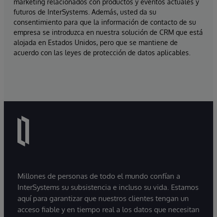
marketing relacionados con productos y eventos actuales y
futuros de InterSystems. Además, usted da su
consentimiento para que la información de contacto de su
empresa se introduzca en nuestra solución de CRM que está
alojada en Estados Unidos, pero que se mantiene de
acuerdo con las leyes de protección de datos aplicables.
Millones de personas de todo el mundo confían a
InterSystems su subsistencia e incluso su vida. Estamos
aquí para garantizar que nuestros clientes tengan un
acceso fiable y en tiempo real a los datos que necesitan