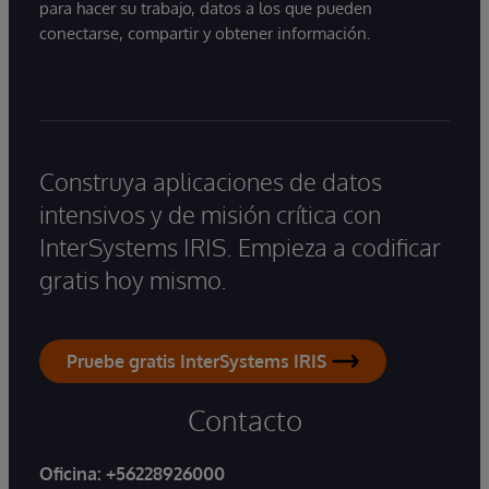
para hacer su trabajo, datos a los que pueden
conectarse, compartir y obtener información.
Construya aplicaciones de datos
intensivos y de misión crítica con
InterSystems IRIS. Empieza a codificar
gratis hoy mismo.
Pruebe gratis InterSystems IRIS
Contacto
Oficina:
+56228926000