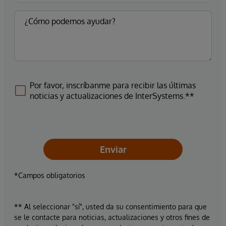
Por favor, inscríbanme para recibir las últimas
noticias y actualizaciones de InterSystems.**
Enviar
*Campos obligatorios
** Al seleccionar "sí", usted da su consentimiento para que
se le contacte para noticias, actualizaciones y otros fines de