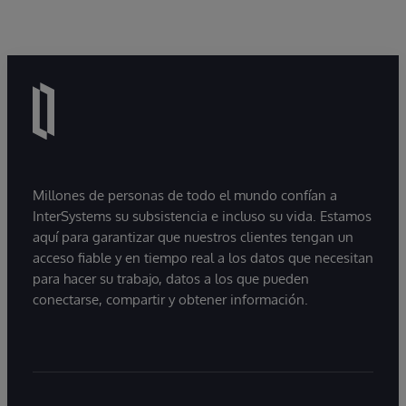
Millones de personas de todo el mundo confían a
InterSystems su subsistencia e incluso su vida. Estamos
aquí para garantizar que nuestros clientes tengan un
acceso fiable y en tiempo real a los datos que necesitan
para hacer su trabajo, datos a los que pueden
conectarse, compartir y obtener información.