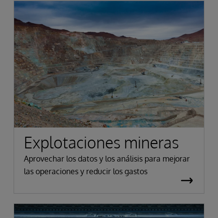
Explotaciones mineras
Aprovechar los datos y los análisis para mejorar
las operaciones y reducir los gastos