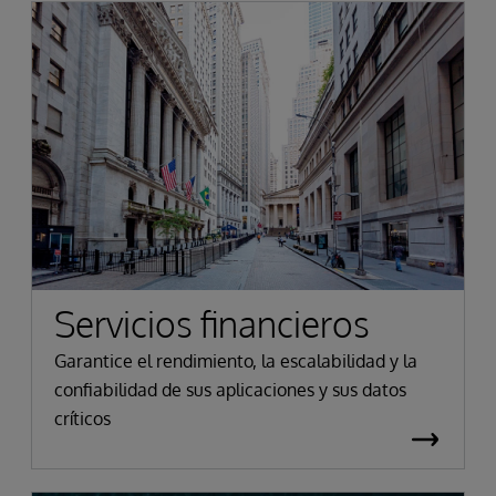
Servicios financieros
Garantice el rendimiento, la escalabilidad y la
confiabilidad de sus aplicaciones y sus datos
críticos