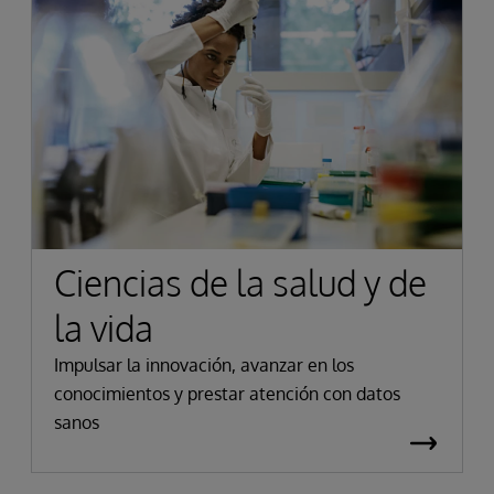
Ciencias de la salud y de
la vida
Impulsar la innovación, avanzar en los
conocimientos y prestar atención con datos
sanos