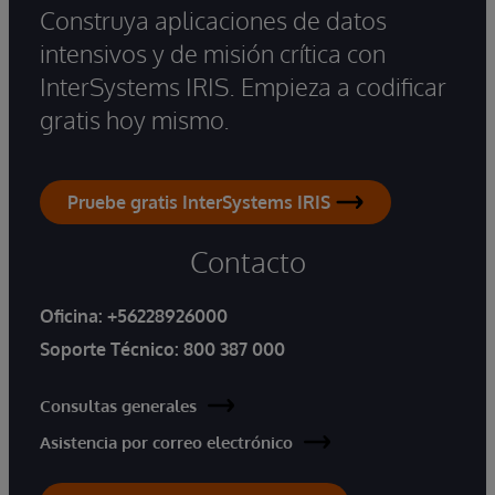
Construya aplicaciones de datos
intensivos y de misión crítica con
InterSystems IRIS. Empieza a codificar
gratis hoy mismo.
Pruebe gratis InterSystems IRIS
Contacto
Oficina:
+56228926000
Soporte Técnico:
800 387 000
Consultas generales
Asistencia por correo electrónico