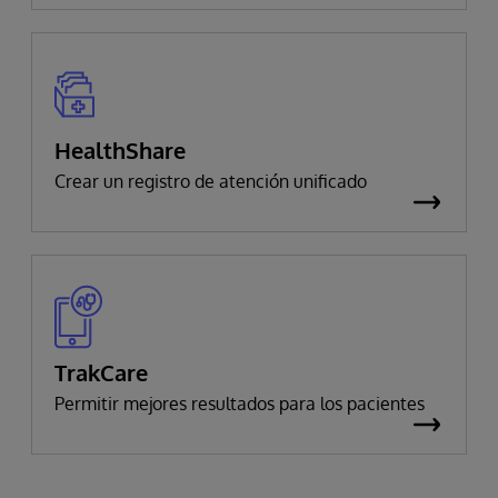
HealthShare
Crear un registro de atención unificado
TrakCare
Permitir mejores resultados para los pacientes