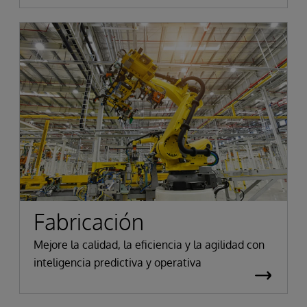
Fabricación
Mejore la calidad, la eficiencia y la agilidad con
inteligencia predictiva y operativa