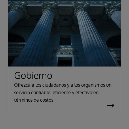
Gobierno
Ofrezca a los ciudadanos y a los organismos un
servicio confiable, eficiente y efectivo en
términos de costos