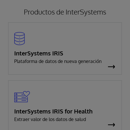
Productos de InterSystems
InterSystems IRIS
Plataforma de datos de nueva generación
InterSystems IRIS for Health
Extraer valor de los datos de salud