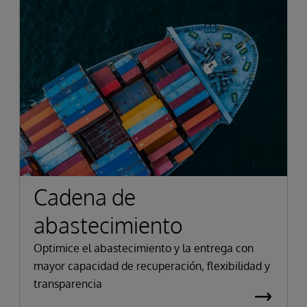
Cadena de
abastecimiento
Optimice el abastecimiento y la entrega con
mayor capacidad de recuperación, flexibilidad y
transparencia