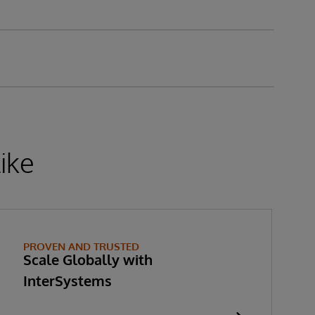
ike
PROVEN AND TRUSTED
Scale Globally with
InterSystems