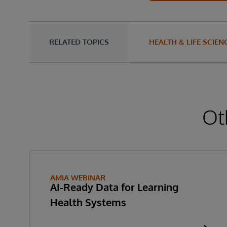
RELATED TOPICS
HEALTH & LIFE SCIEN
Ot
AMIA WEBINAR
AI-Ready Data for Learning
Health Systems