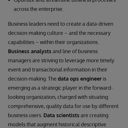
across the enterprise.
Business leaders need to create a data-driven
decision-making culture – and the necessary
capabilities – within their organizations.
Business analysts
and line of business
managers are striving to leverage more timely
event and transactional information in their
decision-making. The
data ops engineer
is
emerging as a strategic player in the forward-
looking organization, charged with situating
comprehensive, quality data for use by different
business users.
Data scientists
are creating
models that augment historical descriptive