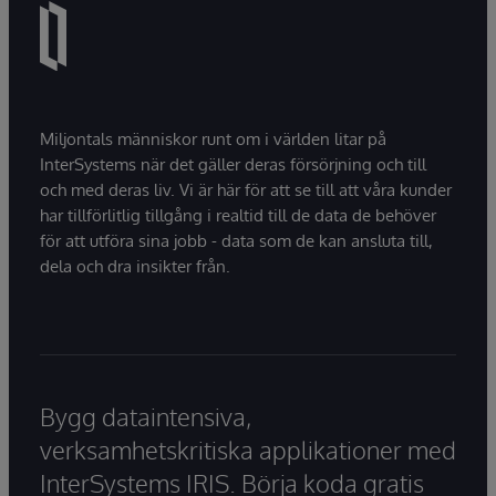
Miljontals människor runt om i världen litar på
InterSystems när det gäller deras försörjning och till
och med deras liv. Vi är här för att se till att våra kunder
har tillförlitlig tillgång i realtid till de data de behöver
för att utföra sina jobb - data som de kan ansluta till,
dela och dra insikter från.
Bygg dataintensiva,
verksamhetskritiska applikationer med
InterSystems IRIS. Börja koda gratis