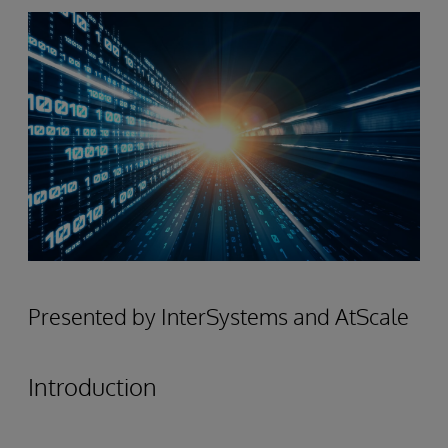
Presented by InterSystems and AtScale
Introduction