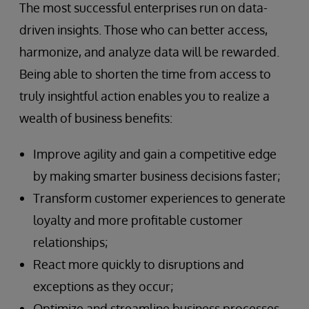
The most successful enterprises run on data-
driven insights. Those who can better access,
harmonize, and analyze data will be rewarded.
Being able to shorten the time from access to
truly insightful action enables you to realize a
wealth of business benefits:
Improve agility and gain a competitive edge
by making smarter business decisions faster;
Transform customer experiences to generate
loyalty and more profitable customer
relationships;
React more quickly to disruptions and
exceptions as they occur;
Optimize and streamline business processes