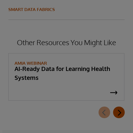
SMART DATA FABRICS
Other Resources You Might Like
AMIA WEBINAR
AI-Ready Data for Learning Health
Systems