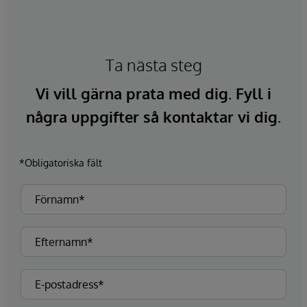
Ta nästa steg
Vi vill gärna prata med dig. Fyll i
några uppgifter så kontaktar vi dig.
*Obligatoriska fält