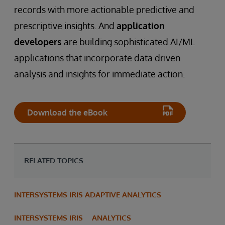
records with more actionable predictive and
prescriptive insights. And
application
developers
are building sophisticated AI/ML
applications that incorporate data driven
analysis and insights for immediate action.
Download the eBook
RELATED TOPICS
INTERSYSTEMS IRIS ADAPTIVE ANALYTICS
INTERSYSTEMS IRIS
ANALYTICS