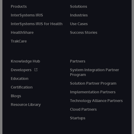
Products
Solutions
InterSystems IRIS
Industries
InterSystems IRIS for Health
Use Cases
HealthShare
Success Stories
TrakCare
Knowledge Hub
Partners
Developers
System Integration Partner
Program
Education
Solution Partner Program
Certification
Implementation Partners
Blogs
Technology Alliance Partners
Resource Library
Cloud Partners
Startups