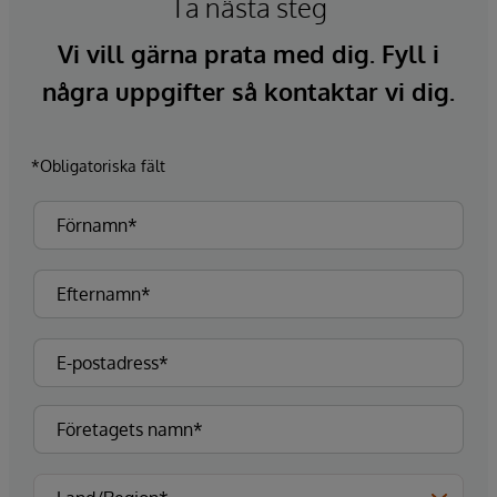
Ta nästa steg
Vi vill gärna prata med dig. Fyll i
några uppgifter så kontaktar vi dig.
*Obligatoriska fält