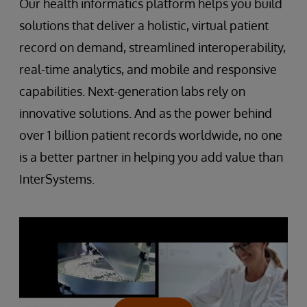
Our health informatics platform helps you build
solutions that deliver a holistic, virtual patient
record on demand, streamlined interoperability,
real-time analytics, and mobile and responsive
capabilities. Next-generation labs rely on
innovative solutions. And as the power behind
over 1 billion patient records worldwide, no one
is a better partner in helping you add value than
InterSystems.