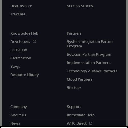
HealthShare
Success Stories
TrakCare
Knowledge Hub
Partners
Developers
System Integration Partner
Program
Education
Solution Partner Program
Certification
Implementation Partners
Blogs
Technology Alliance Partners
Resource Library
Cloud Partners
Startups
Company
Support
About Us
Immediate Help
News
WRC Direct