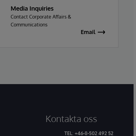
Media Inquiries
Contact Corporate Affairs &
Communications
Email
Kontakta oss
TEL
:
+46-8-502 492 52