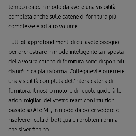
tempo reale, in modo da avere una visibilità
completa anche sulle catene di fornitura più
complesse e ad alto volume.
Tutti gli approfondimenti di cui avete bisogno
per orchestrare in modo intelligente la risposta
della vostra catena di fornitura sono disponibili
da un'unica piattaforma. Collegatevi e otterrete
una visibilità completa dell'intera catena di
fornitura. Il nostro motore di regole guiderà le
azioni migliori del vostro team con intuizioni
basate su AI e ML, in modo da poter vedere e
risolvere i colli di bottiglia e i problemi prima
che si verifichino.