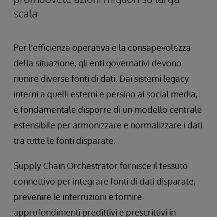
scala
Per l'efficienza operativa e la consapevolezza
della situazione, gli enti governativi devono
riunire diverse fonti di dati. Dai sistemi legacy
interni a quelli esterni e persino ai social media,
è fondamentale disporre di un modello centrale
estensibile per armonizzare e normalizzare i dati
tra tutte le fonti disparate.
Supply Chain Orchestrator fornisce il tessuto
connettivo per integrare fonti di dati disparate,
prevenire le interruzioni e fornire
approfondimenti predittivi e prescrittivi in