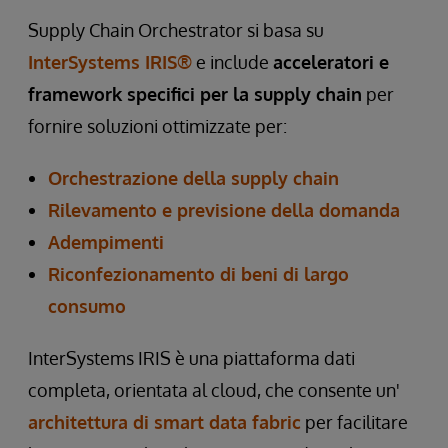
Supply Chain Orchestrator si basa su
InterSystems IRIS®
e include
acceleratori e
framework specifici per la supply chain
per
fornire soluzioni ottimizzate per:
Orchestrazione della supply chain
Rilevamento e previsione della domanda
Adempimenti
Riconfezionamento di beni di largo
consumo
InterSystems IRIS è una piattaforma dati
completa, orientata al cloud, che consente un'
architettura di smart data fabric
per facilitare