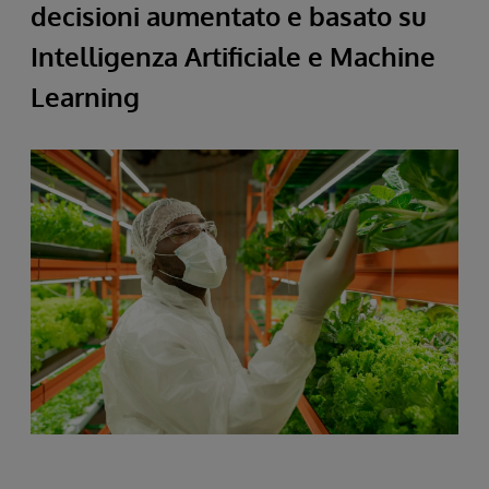
decisioni aumentato e basato su
Intelligenza Artificiale e Machine
Learning