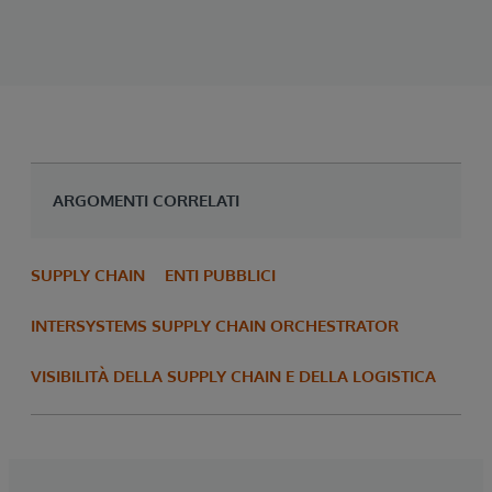
ARGOMENTI CORRELATI
SUPPLY CHAIN
ENTI PUBBLICI
INTERSYSTEMS SUPPLY CHAIN ORCHESTRATOR
VISIBILITÀ DELLA SUPPLY CHAIN E DELLA LOGISTICA