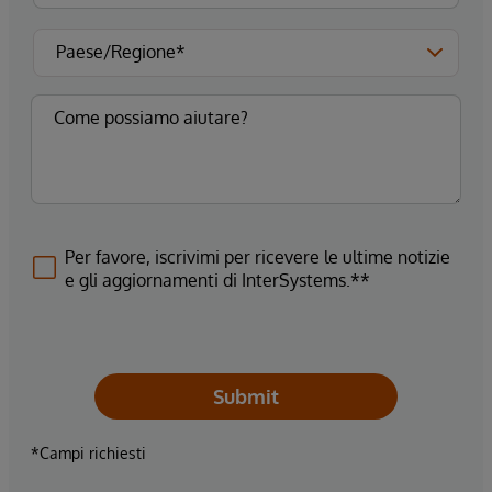
Per favore, iscrivimi per ricevere le ultime notizie
e gli aggiornamenti di InterSystems.**
Submit
*Campi richiesti