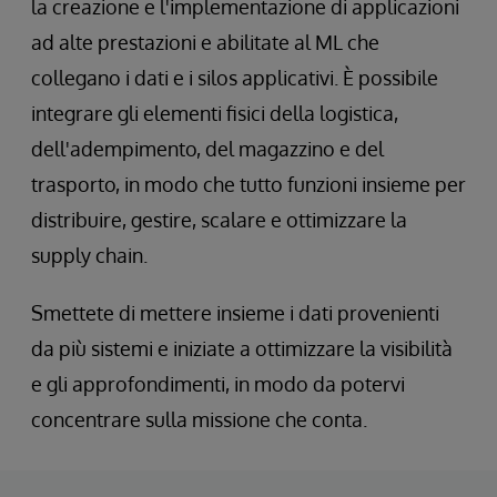
la creazione e l'implementazione di applicazioni
ad alte prestazioni e abilitate al ML che
collegano i dati e i silos applicativi. È possibile
integrare gli elementi fisici della logistica,
dell'adempimento, del magazzino e del
trasporto, in modo che tutto funzioni insieme per
distribuire, gestire, scalare e ottimizzare la
supply chain.
Smettete di mettere insieme i dati provenienti
da più sistemi e iniziate a ottimizzare la visibilità
e gli approfondimenti, in modo da potervi
concentrare sulla missione che conta.