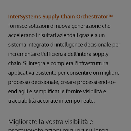
InterSystems Supply Chain Orchestrator™
fornisce soluzioni di nuova generazione che
accelerano i risultati aziendali grazie a un
sistema integrato di intelligence decisionale per
incrementare l'efficienza dell'intera supply
chain. Si integra e completa l'infrastruttura
applicativa esistente per consentire un migliore
processo decisionale, creare processi end-to-
end agili e semplificati e fornire visibilità e
tracciabilità accurate in tempo reale.
Migliorate la vostra visibilità e
promuovete azioni migliori su larga