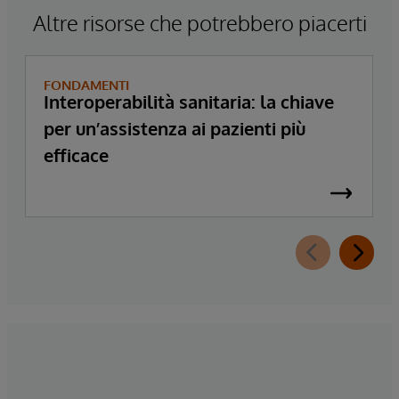
Altre risorse che potrebbero piacerti
FONDAMENTI
Interoperabilità sanitaria: la chiave
per un’assistenza ai pazienti più
efficace