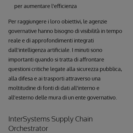
per aumentare l'efficienza
Per raggiungere i loro obiettivi, le agenzie
governative hanno bisogno di visibilità in tempo
reale e di approfondimenti integrati
dall'intelligenza artificiale. I minuti sono
importanti quando si tratta di affrontare
questioni critiche legate alla sicurezza pubblica,
alla difesa e ai trasporti attraverso una
moltitudine di fonti di dati all'interno e
all'esterno delle mura di un ente governativo.
InterSystems Supply Chain
Orchestrator