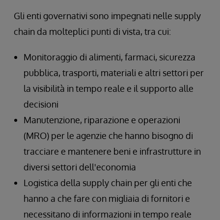
Gli enti governativi sono impegnati nelle supply
chain da molteplici punti di vista, tra cui:
Monitoraggio di alimenti, farmaci, sicurezza
pubblica, trasporti, materiali e altri settori per
la visibilità in tempo reale e il supporto alle
decisioni
Manutenzione, riparazione e operazioni
(MRO) per le agenzie che hanno bisogno di
tracciare e mantenere beni e infrastrutture in
diversi settori dell'economia
Logistica della supply chain per gli enti che
hanno a che fare con migliaia di fornitori e
necessitano di informazioni in tempo reale