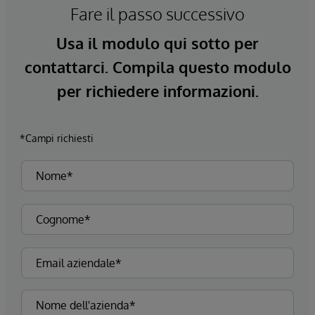
Fare il passo successivo
Usa il modulo qui sotto per
contattarci. Compila questo modulo
per richiedere informazioni.
*Campi richiesti