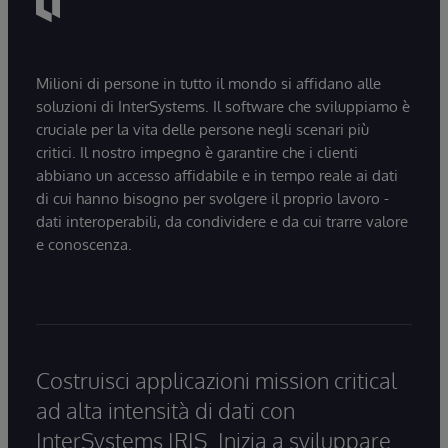
Milioni di persone in tutto il mondo si affidano alle
soluzioni di InterSystems. Il software che sviluppiamo è
cruciale per la vita delle persone negli scenari più
critici. Il nostro impegno è garantire che i clienti
abbiano un accesso affidabile e in tempo reale ai dati
di cui hanno bisogno per svolgere il proprio lavoro -
dati interoperabili, da condividere e da cui trarre valore
e conoscenza.
Costruisci applicazioni mission critical
ad alta intensità di dati con
InterSystems IRIS. Inizia a sviluppare