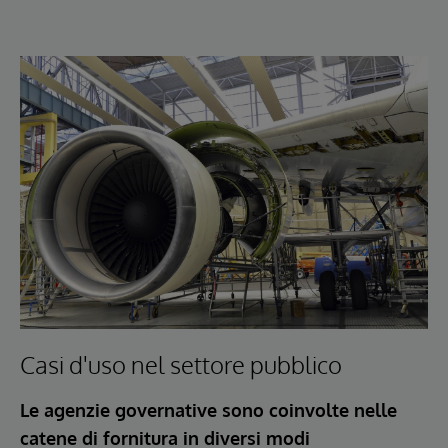
Casi d'uso nel settore pubblico
Le agenzie governative sono coinvolte nelle
catene di fornitura in diversi modi