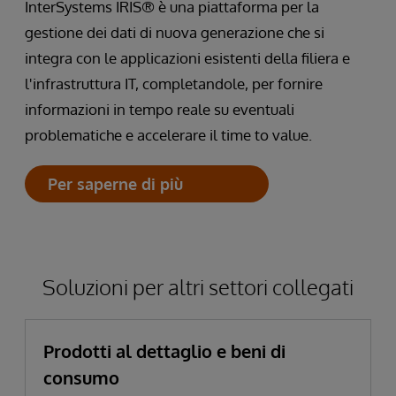
InterSystems IRIS® è una piattaforma per la
gestione dei dati di nuova generazione che si
integra con le applicazioni esistenti della filiera e
l'infrastruttura IT, completandole, per fornire
informazioni in tempo reale su eventuali
problematiche e accelerare il time to value.
Per saperne di più
Soluzioni per altri settori collegati
Prodotti al dettaglio e beni di
consumo