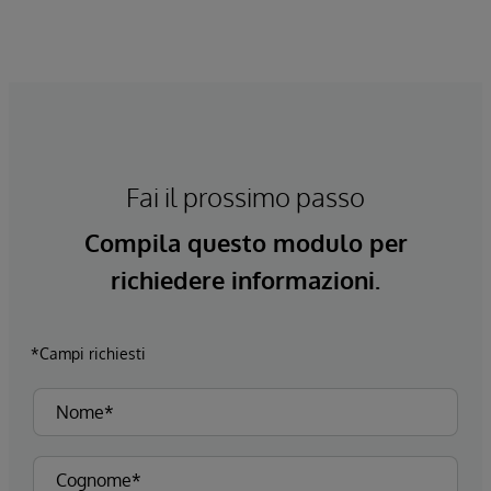
Fai il prossimo passo
Compila questo modulo per
richiedere informazioni.
*Campi richiesti