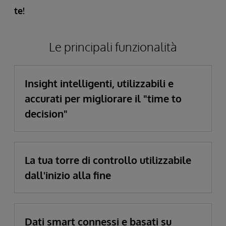
te!
Le principali funzionalità
Insight intelligenti, utilizzabili e
accurati per migliorare il "time to
decision"
La tua torre di controllo utilizzabile
dall'inizio alla fine
Dati smart connessi e basati su