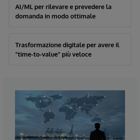
AI/ML per rilevare e prevedere la
domanda in modo ottimale
Trasformazione digitale per avere il
"time-to-value" più veloce