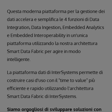
Questa moderna piattaforma per la gestione dei
dati accelera e semplifica le 4 funzioni di Data
Integration, Data Ingestion, Embedded Analytics
e Embedded Interoperability in un'unica
piattaforma utilizzando la nostra architettura
Smart Data Fabric per agire in modo
intelligente.
La piattaforma dati di InterSystems permette di
costruire casi d'uso con il "time to value" più
efficiente e rapido utilizzando l'architettura
Smart Data Fabric di InterSystems.
Siamo orgogliosi di sviluppare soluzioni con