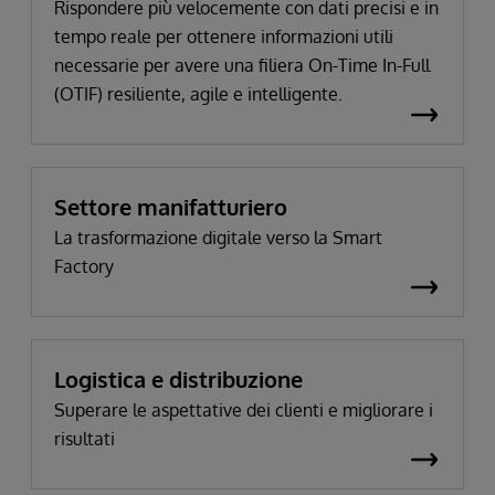
Rispondere più velocemente con dati precisi e in
tempo reale per ottenere informazioni utili
necessarie per avere una filiera On-Time In-Full
(OTIF) resiliente, agile e intelligente.
Settore manifatturiero
La trasformazione digitale verso la Smart
Factory
Logistica e distribuzione
Superare le aspettative dei clienti e migliorare i
risultati