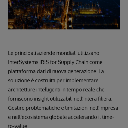
Le principali aziende mondiali utilizzano
InterSystems IRIS for Supply Chain come
piattaforma dati di nuova generazione. La
soluzione è costruita per implementare
architetture intelligenti in tempo reale che
forniscono insight utilizzabili nell'intera filiera.
Gestire problematiche e limitazioni nell'impresa
e nell'ecosistema globale accelerando il time-
to-value.