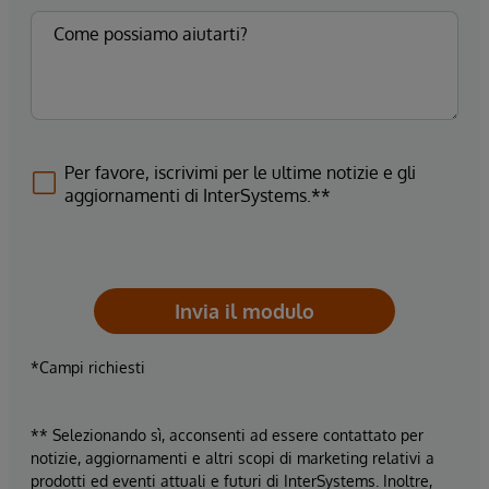
Per favore, iscrivimi per le ultime notizie e gli
aggiornamenti di InterSystems.**
Invia il modulo
*Campi richiesti
** Selezionando sì, acconsenti ad essere contattato per
notizie, aggiornamenti e altri scopi di marketing relativi a
prodotti ed eventi attuali e futuri di InterSystems. Inoltre,