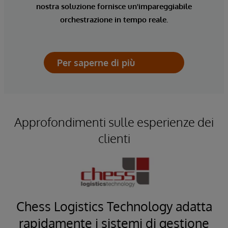
nostra soluzione fornisce un'impareggiabile
orchestrazione in tempo reale.
Per saperne di più
Approfondimenti sulle esperienze dei
clienti
Chess Logistics Technology adatta
 un
rapidamente i sistemi di gestione