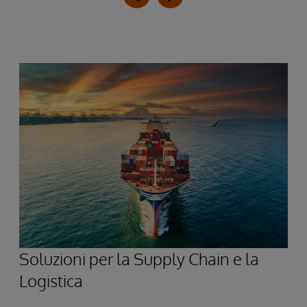
Soluzioni per la Supply Chain e la
Logistica