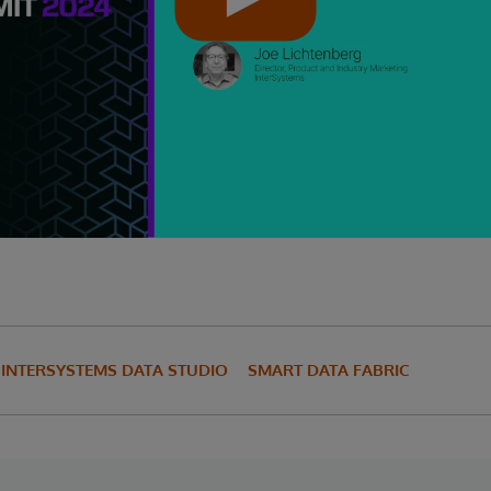
INTERSYSTEMS DATA STUDIO
SMART DATA FABRIC