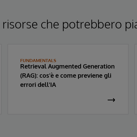
 risorse che potrebbero pi
FUNDAMENTALS
Retrieval Augmented Generation
(RAG): cos'è e come previene gli
errori dell'IA