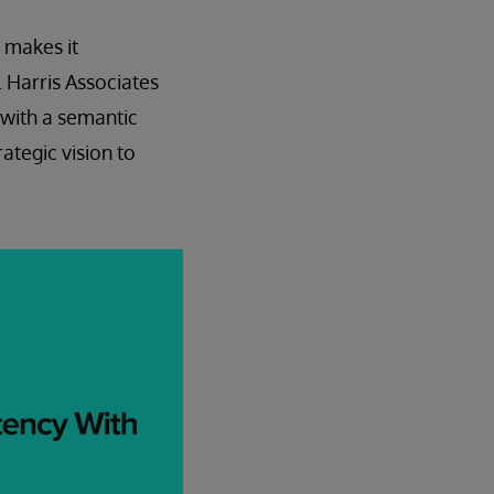
 makes it
. Harris Associates
 with a semantic
ategic vision to