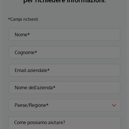
*Campi richiesti