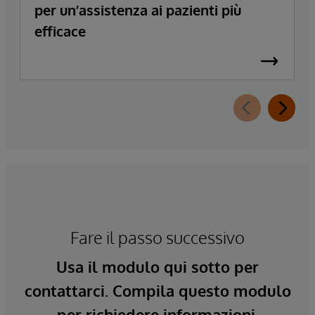
per un’assistenza ai pazienti più
efficace
Fare il passo successivo
Usa il modulo qui sotto per
contattarci. Compila questo modulo
per richiedere informazioni.