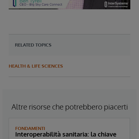
RELATED TOPICS
HEALTH & LIFE SCIENCES
Altre risorse che potrebbero piacerti
FONDAMENTI
Interoperabilità sanitaria: la chiave