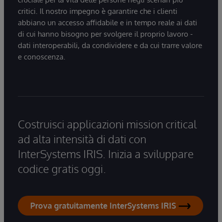
critici. Il nostro impegno è garantire che i clienti
abbiano un accesso affidabile e in tempo reale ai dati
di cui hanno bisogno per svolgere il proprio lavoro -
dati interoperabili, da condividere e da cui trarre valore
e conoscenza.
Costruisci applicazioni mission critical
ad alta intensità di dati con
InterSystems IRIS. Inizia a sviluppare
codice gratis oggi.
Prova gratuitamente InterSystems IRIS