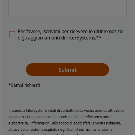
Per favore, iscrivimi per ricevere le ultime notizie
e gli aggiornamenti di InterSystems.**
Submit
*Campi richiesti
Inviando a InterSystems i dati di contatto della vostra azienda attraverso
questo modulo, riconoscete e accettate che InterSystems possa
elaborare tali informazioni, allo scopo di soddisfare la vostra richiesta,
attraverso un sistema ospitato negli Stati Uniti, ma mantenuto in