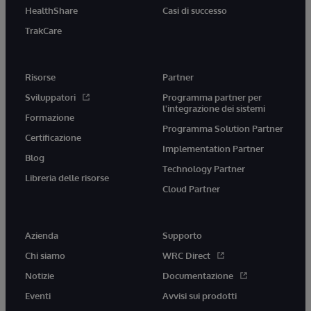
HealthShare
Casi di successo
TrakCare
Risorse
Partner
Sviluppatori
Programma partner per
l'integrazione dei sistemi
Formazione
Programma Solution Partner
Certificazione
Implementation Partner
Blog
Technology Partner
Libreria delle risorse
Cloud Partner
Azienda
Supporto
Chi siamo
WRC Direct
Notizie
Documentazione
Eventi
Avvisi sui prodotti