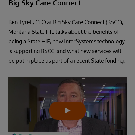
Big Sky Care Connect
Ben Tyrell, CEO at Big Sky Care Connect (BSCC),
Montana State HIE talks about the benefits of
being a State HIE, how InterSystems technology
is supporting BSCC, and what new services will
be put in place as part of a recent State funding.