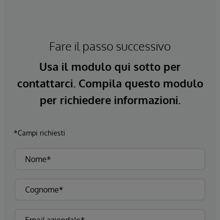
Fare il passo successivo
Usa il modulo qui sotto per
contattarci. Compila questo modulo
per richiedere informazioni.
*Campi richiesti