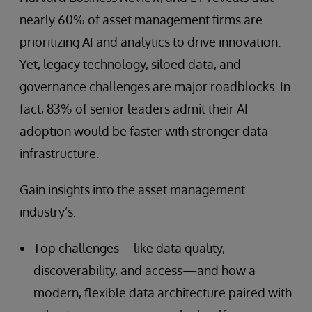
nearly 60% of asset management firms are
prioritizing AI and analytics to drive innovation.
Yet, legacy technology, siloed data, and
governance challenges are major roadblocks. In
fact, 83% of senior leaders admit their AI
adoption would be faster with stronger data
infrastructure.
Gain insights into the asset management
industry’s:
Top challenges—like data quality,
discoverability, and access—and how a
modern, flexible data architecture paired with