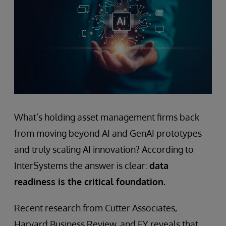
What’s holding asset management firms back
from moving beyond AI and GenAI prototypes
and truly scaling AI innovation? According to
InterSystems the answer is clear:
data
readiness is the critical foundation.
Recent research from Cutter Associates,
Harvard Business Review, and EY reveals that