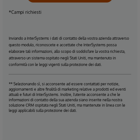
*Campi richiesti
Inviando a InterSystems i dati di contatto della vostra azienda attraverso
questo modulo, riconoscete e accettate che InterSystems possa
elaborare tali informazioni, allo scopo di soddisfare la vostra richiesta,
attraverso un sistema ospitato negli Stati Uniti, ma mantenuto in
conformità con le leggi vigenti sulla protezione dei dati.
** Selezionando sì, si acconsente ad essere contattati per notizie,
aggiornamenti e altre finalità di marketing relative a prodotti ed eventi
attuali e futuri di InterSystems. Inoltre, l'utente acconsente a che le
informazioni di contatto della sua azienda siano inserite nella nostra
soluzione CRM ospitata negli Stati Uniti, ma mantenute in linea con le
leggi applicabili sulla protezione dei dati.