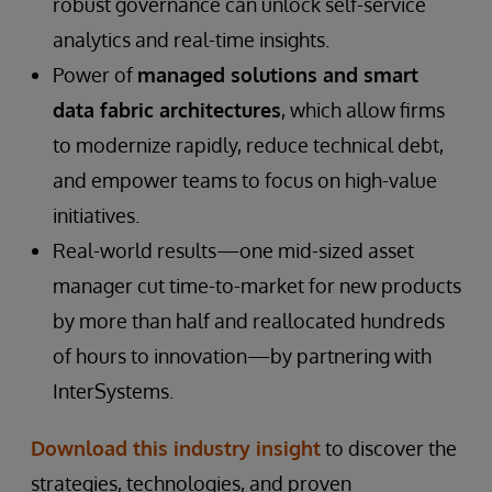
robust governance can unlock self-service
analytics and real-time insights.
Power of
managed solutions and smart
data fabric architectures
, which allow firms
to modernize rapidly, reduce technical debt,
and empower teams to focus on high-value
initiatives.
Real-world results—one mid-sized asset
manager cut time-to-market for new products
by more than half and reallocated hundreds
of hours to innovation—by partnering with
InterSystems.
Download this industry insight
to discover the
strategies, technologies, and proven