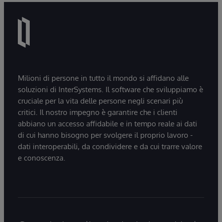
Milioni di persone in tutto il mondo si affidano alle
soluzioni di InterSystems. Il software che sviluppiamo è
cruciale per la vita delle persone negli scenari più
critici. Il nostro impegno è garantire che i clienti
abbiano un accesso affidabile e in tempo reale ai dati
di cui hanno bisogno per svolgere il proprio lavoro -
dati interoperabili, da condividere e da cui trarre valore
e conoscenza.