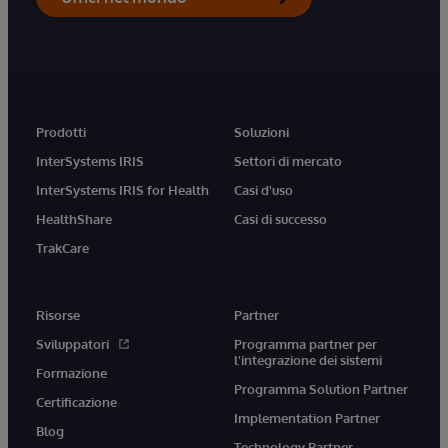
Prodotti
Soluzioni
InterSystems IRIS
Settori di mercato
InterSystems IRIS for Health
Casi d'uso
HealthShare
Casi di successo
TrakCare
Risorse
Partner
Sviluppatori
Programma partner per
l'integrazione dei sistemi
Formazione
Programma Solution Partner
Certificazione
Implementation Partner
Blog
Technology Partner