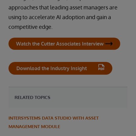
approaches that leading asset managers are
using to accelerate AI adoption and gain a
competitive edge.
Watch the Cutter Associates Interview
Download the Industry Insight
RELATED TOPICS
INTERSYSTEMS DATA STUDIO WITH ASSET
MANAGEMENT MODULE