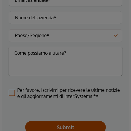
Per favore, iscrivimi per ricevere le ultime notizie
e gli aggiornamenti di InterSystems.**
Submit