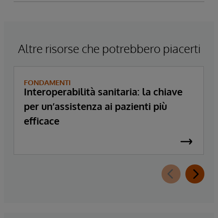
Altre risorse che potrebbero piacerti
FONDAMENTI
Interoperabilità sanitaria: la chiave
per un’assistenza ai pazienti più
efficace