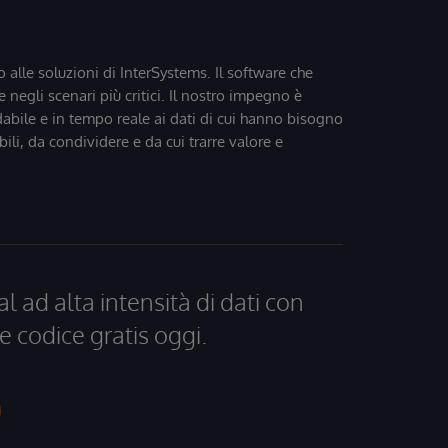
o alle soluzioni di InterSystems. Il software che
 negli scenari più critici. Il nostro impegno è
dabile e in tempo reale ai dati di cui hanno bisogno
bili, da condividere e da cui trarre valore e
al ad alta intensità di dati con
e codice gratis oggi.