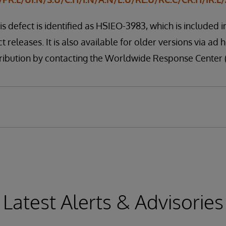
is defect is identified as HSIEO-3983, which is included 
t releases. It is also available for older versions via ad 
distribution by contacting the Worldwide Response Center
Latest Alerts & Advisories