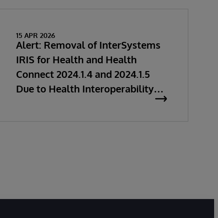
15 APR 2026
Alert: Removal of InterSystems
IRIS for Health and Health
Connect 2024.1.4 and 2024.1.5
Due to Health Interoperability
Issues