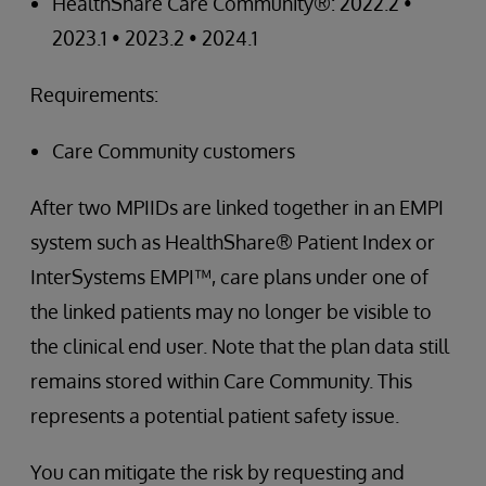
HealthShare Care Community®: 2022.2 •
2023.1 • 2023.2 • 2024.1
Requirements:
Care Community customers
After two MPIIDs are linked together in an EMPI
system such as HealthShare® Patient Index or
InterSystems EMPI™, care plans under one of
the linked patients may no longer be visible to
the clinical end user. Note that the plan data still
remains stored within Care Community. This
represents a potential patient safety issue.
You can mitigate the risk by requesting and