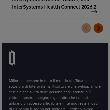
InterSystems Health Connect 2026.2
Milioni di persone in tutto il mondo si affidano alle
soluzioni di InterSystems. Il software che sviluppiamo è
cruciale per la vita delle persone negli scenari più
critici. Il nostro impegno è garantire che i clienti
abbiano un accesso affidabile e in tempo reale ai dati
di cui hanno bisogno per svolgere il proprio lavoro -