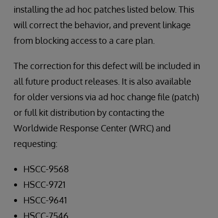
installing the ad hoc patches listed below. This
will correct the behavior, and prevent linkage
from blocking access to a care plan.
The correction for this defect will be included in
all future product releases. It is also available
for older versions via ad hoc change file (patch)
or full kit distribution by contacting the
Worldwide Response Center (WRC) and
requesting:
HSCC-9568
HSCC-9721
HSCC-9641
HSCC-7546