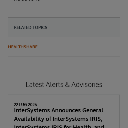
RELATED TOPICS
HEALTHSHARE
Latest Alerts & Advisories
22 LUG 2026
InterSystems Announces General
Availability of InterSystems IRIS,
InterSystems IRIS for Health, and