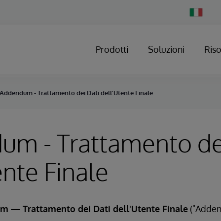
Change
Country
Prodotti
Soluzioni
Ris
Addendum - Trattamento dei Dati dell'Utente Finale
m - Trattamento de
ente Finale
 — Trattamento dei Dati dell'Utente Finale
("Adden