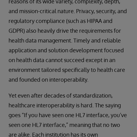
reasons of its wide variety, complexity, depth,
and mission-critical nature. Privacy, security, and
regulatory compliance (such as HIPAA and
GDPR) also heavily drive the requirements for
health data management. Timely and reliable
application and solution development focused
on health data cannot succeed except in an
environment tailored specifically to health care
and founded on interoperability.
Yet even after decades of standardization,
healthcare interoperability is hard. The saying
goes “If you have seen one HL7 interface, you’ve
seen one HL7 interface,” meaning that no two
are alike. Each institution has its own