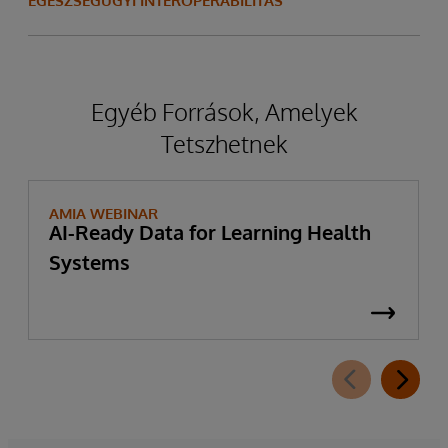
EGÉSZSÉGÜGYI INTEROPERABILITÁS
Egyéb Források, Amelyek
Tetszhetnek
AMIA WEBINAR
AI-Ready Data for Learning Health
Systems