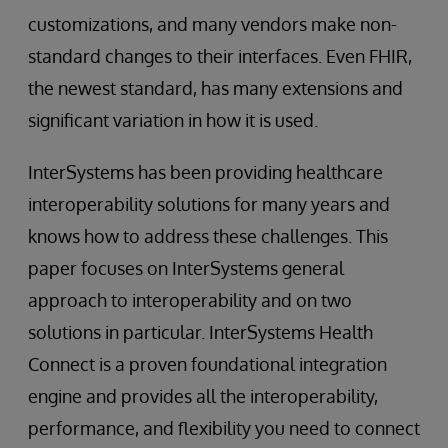
customizations, and many vendors make non-
standard changes to their interfaces. Even FHIR,
the newest standard, has many extensions and
significant variation in how it is used.
InterSystems has been providing healthcare
interoperability solutions for many years and
knows how to address these challenges. This
paper focuses on InterSystems general
approach to interoperability and on two
solutions in particular. InterSystems Health
Connect is a proven foundational integration
engine and provides all the interoperability,
performance, and flexibility you need to connect