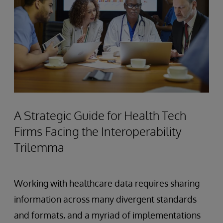
A Strategic Guide for Health Tech
Firms Facing the Interoperability
Trilemma
Working with healthcare data requires sharing
information across many divergent standards
and formats, and a myriad of implementations