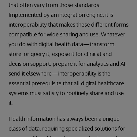
that often vary from those standards.
Implemented by an integration engine, it is
interoperability that makes these different forms
compatible for wide sharing and use. Whatever
you do with digital health data—transform,
store, or query it; expose it for clinical and
decision support; prepare it for analytics and AI;
send it elsewhere—interoperability is the
essential prerequisite that all digital healthcare
systems must satisfy to routinely share and use
it.
Health information has always been a unique
class of data, requiring specialized solutions for