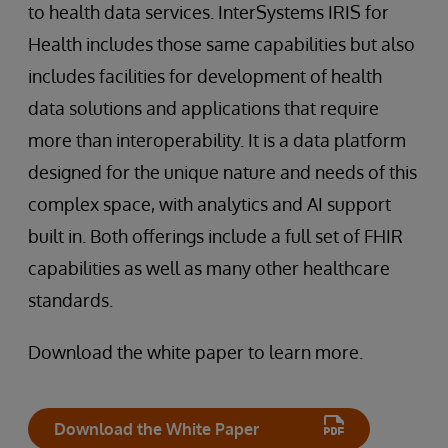
to health data services. InterSystems IRIS for
Health includes those same capabilities but also
includes facilities for development of health
data solutions and applications that require
more than interoperability. It is a data platform
designed for the unique nature and needs of this
complex space, with analytics and AI support
built in. Both offerings include a full set of FHIR
capabilities as well as many other healthcare
standards.
Download the white paper to learn more.
Download the White Paper