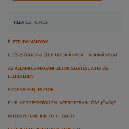
RELATED TOPICS
ÉLETTUDOMÁNYOK
EGÉSZSÉGÜGY & ÉLETTUDOMÁNYOK
KORMÁNYZAT
AZ ÁLLAMI ÉS MAGÁNFIZETŐK SEGÍTÉSE A HATÁS
ELÉRÉSÉBEN
SZOFTVERFEJLESZTŐK
FHIR: AZ EGÉSZSÉGÜGYI INTEROPERABILITÁS JÖVŐJE
INTERSYSTEMS IRIS FOR HEALTH