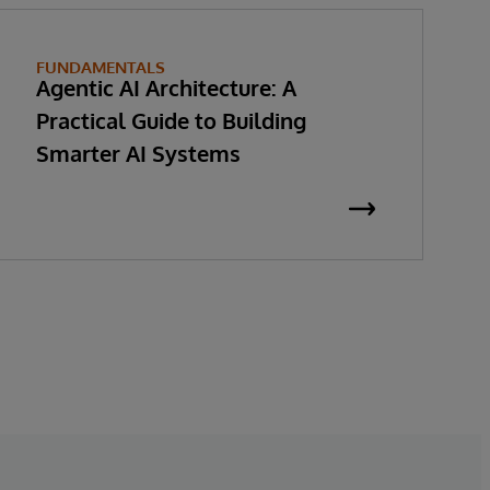
FUNDAMENTALS
Agentic AI Architecture: A
Practical Guide to Building
Smarter AI Systems