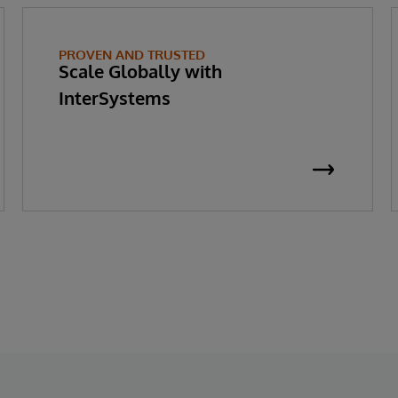
PROVEN AND TRUSTED
Scale Globally with
InterSystems