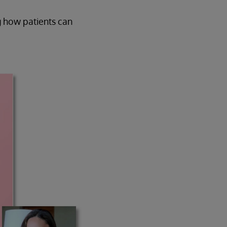
g how patients can