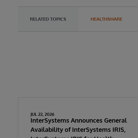
RELATED TOPICS
HEALTHSHARE
JUL 22, 2026
InterSystems Announces General
Availability of InterSystems IRIS,