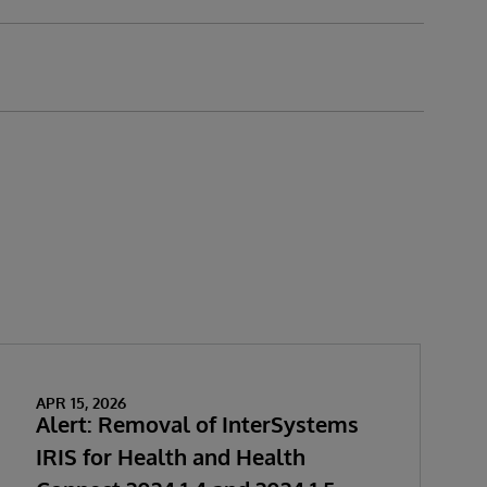
APR 15, 2026
Alert: Removal of InterSystems
IRIS for Health and Health