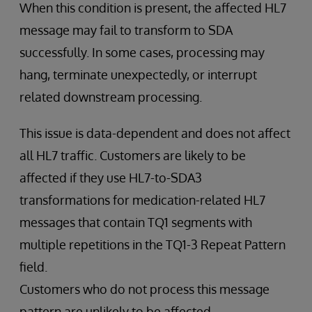
When this condition is present, the affected HL7
message may fail to transform to SDA
successfully. In some cases, processing may
hang, terminate unexpectedly, or interrupt
related downstream processing.
This issue is data-dependent and does not affect
all HL7 traffic. Customers are likely to be
affected if they use HL7-to-SDA3
transformations for medication-related HL7
messages that contain TQ1 segments with
multiple repetitions in the TQ1-3 Repeat Pattern
field.
Customers who do not process this message
pattern are unlikely to be affected.