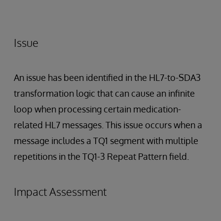
Issue
An issue has been identified in the HL7-to-SDA3
transformation logic that can cause an infinite
loop when processing certain medication-
related HL7 messages. This issue occurs when a
message includes a TQ1 segment with multiple
repetitions in the TQ1-3 Repeat Pattern field.
Impact Assessment