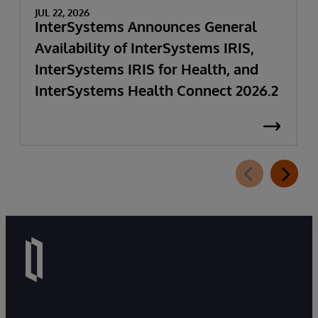
JUL 22, 2026
InterSystems Announces General
Availability of InterSystems IRIS,
InterSystems IRIS for Health, and
InterSystems Health Connect 2026.2