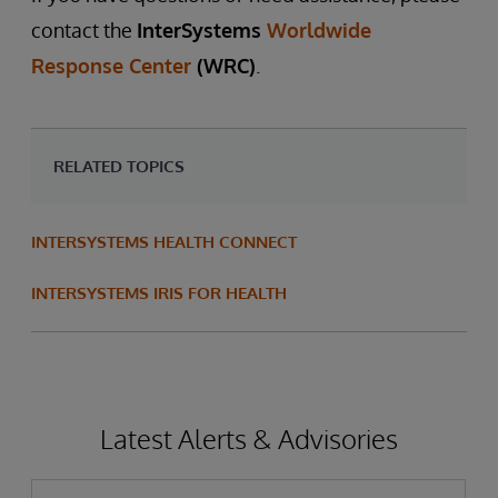
contact the
InterSystems
Worldwide
Response Center
(WRC)
.
RELATED TOPICS
INTERSYSTEMS HEALTH CONNECT
INTERSYSTEMS IRIS FOR HEALTH
Latest Alerts & Advisories