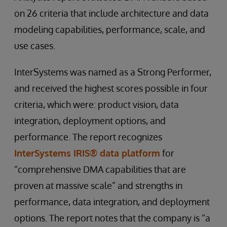
on 26 criteria that include architecture and data
modeling capabilities, performance, scale, and
use cases.
InterSystems was named as a Strong Performer,
and received the highest scores possible in four
criteria, which were: product vision, data
integration, deployment options, and
performance. The report recognizes
InterSystems IRIS® data platform
for
“comprehensive DMA capabilities that are
proven at massive scale” and strengths in
performance, data integration, and deployment
options. The report notes that the company is “a