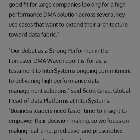
good fit for large companies looking for a high-
performance DMA solution across several key
use cases that want to extend their architecture
toward data fabric.”
"Our debut as a Strong Performer in the
Forrester DMA Wave report is, for us, a
testament to InterSystems ongoing commitment
to delivering high performance data
management solutions." said Scott Gnau, Global
Head of Data Platforms at InterSystems.
"Business leaders need faster time-to-insight to
empower their decision-making, so we focus on
making real-time, predictive, and prescriptive