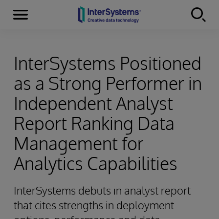
Menu
Skip to content
InterSystems Positioned
as a Strong Performer in
Independent Analyst
Report Ranking Data
Management for
Analytics Capabilities
InterSystems debuts in analyst report
that cites strengths in deployment