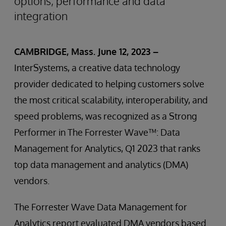
options, performance and data
integration
CAMBRIDGE, Mass. June 12, 2023 –
InterSystems, a creative data technology
provider dedicated to helping customers solve
the most critical scalability, interoperability, and
speed problems, was recognized as a Strong
Performer in The Forrester Wave™: Data
Management for Analytics, Q1 2023 that ranks
top data management and analytics (DMA)
vendors.
The Forrester Wave Data Management for
Analytics report evaluated DMA vendors based