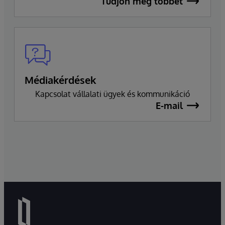
Tudjon meg többet
Médiakérdések
Kapcsolat vállalati ügyek és kommunikáció
E-mail