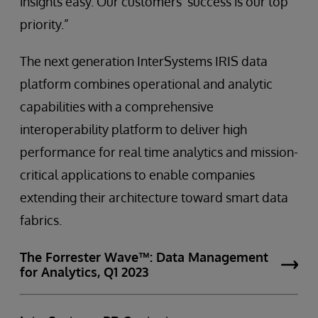
insights easy. Our customers’ success is our top
priority.”
The next generation InterSystems IRIS data
platform combines operational and analytic
capabilities with a comprehensive
interoperability platform to deliver high
performance for real time analytics and mission-
critical applications to enable companies
extending their architecture toward smart data
fabrics.
The Forrester Wave™: Data Management
for Analytics, Q1 2023