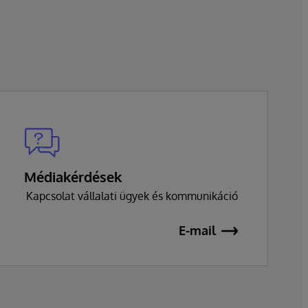
Médiakérdések
Kapcsolat vállalati ügyek és kommunikáció
E-mail