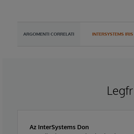
ARGOMENTI CORRELATI
INTERSYSTEMS IRIS
Legfr
Az InterSystems Don