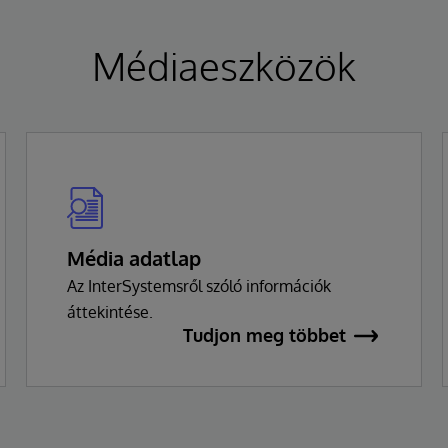
Médiaeszközök
Média adatlap
Az InterSystemsről szóló információk
áttekintése.
Tudjon meg többet