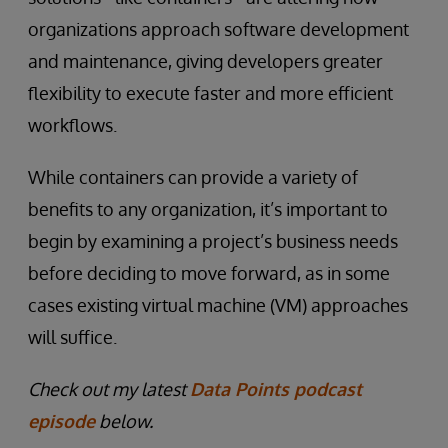
organizations approach software development
and maintenance, giving developers greater
flexibility to execute faster and more efficient
workflows.
While containers can provide a variety of
benefits to any organization, it’s important to
begin by examining a project’s business needs
before deciding to move forward, as in some
cases existing virtual machine (VM) approaches
will suffice.
Check out my latest
Data Points podcast
episode
below.