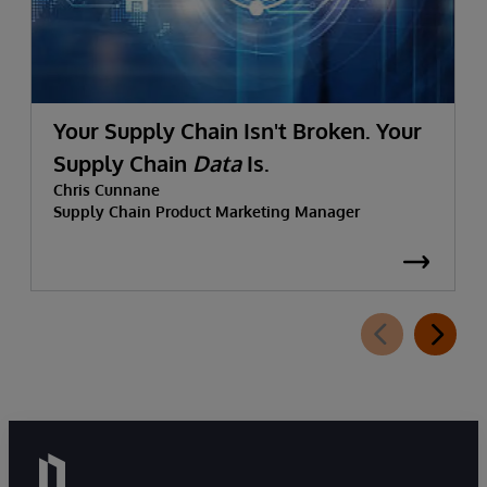
Your Supply Chain Isn't Broken. Your
Supply Chain
Data
Is.
Chris Cunnane
Supply Chain Product Marketing Manager