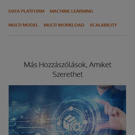
DATA PLATFORM
MACHINE LEARNING
MULTI MODEL
MULTI WORKLOAD
SCALABILITY
Más Hozzászólások, Amiket
Szerethet