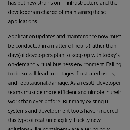
has put new strains on IT infrastructure and the
developers in charge of maintaining these
applications.
Application updates and maintenance now must
be conducted in a matter of hours (rather than
days) if developers plan to keep up with today’s
on-demand virtual business environment. Failing
to do so will lead to outages, frustrated users,
and reputational damage. As a result, developer
teams must be more efficient and nimble in their
work than ever before. But many existing IT
systems and development tools have hindered
this type of real-time agility. Luckily new
solutions - like containers - are altering how