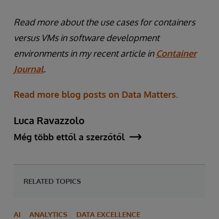
Read more about the use cases for containers
versus VMs in software development
environments in my recent article in
Container
Journal
.
Read more blog posts on Data Matters.
Luca Ravazzolo
Még több ettől a szerzőtől
RELATED TOPICS
AI
ANALYTICS
DATA EXCELLENCE