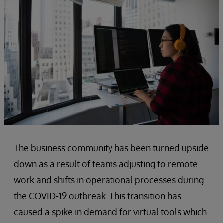
The business community has been turned upside
down as a result of teams adjusting to remote
work and shifts in operational processes during
the COVID-19 outbreak. This transition has
caused a spike in demand for virtual tools which