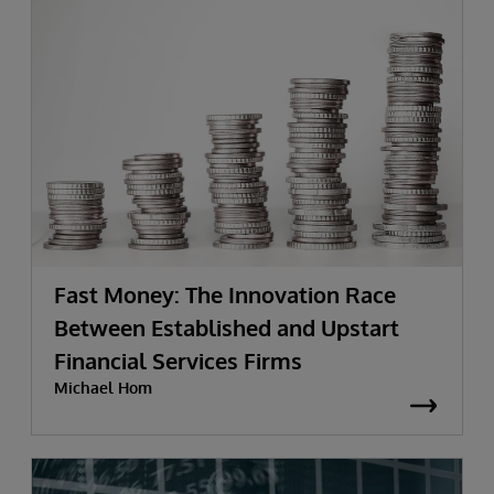
Fast Money: The Innovation Race
Between Established and Upstart
Financial Services Firms
Michael Hom