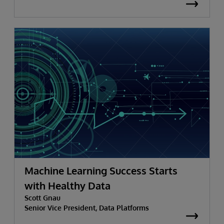
Machine Learning Success Starts
with Healthy Data
Scott Gnau
Senior Vice President, Data Platforms