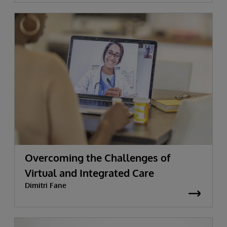
Overcoming the Challenges of
Virtual and Integrated Care
Dimitri Fane