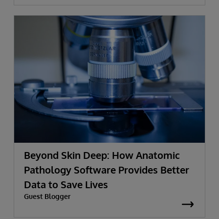
Beyond Skin Deep: How Anatomic
Pathology Software Provides Better
Data to Save Lives
Guest Blogger