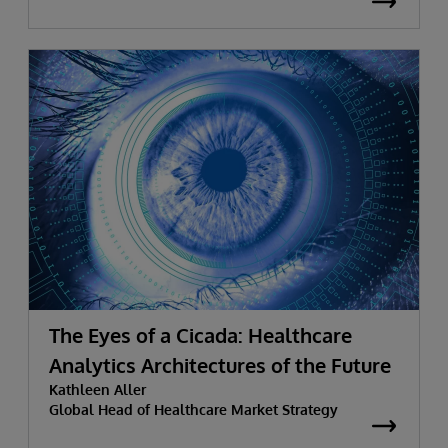
The Eyes of a Cicada: Healthcare
Analytics Architectures of the Future
Kathleen Aller
Global Head of Healthcare Market Strategy