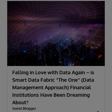
Falling in Love with Data Again – is
Smart Data Fabric “The One” (Data
Management Approach) Financial
Institutions Have Been Dreaming
About?
Guest Blogger