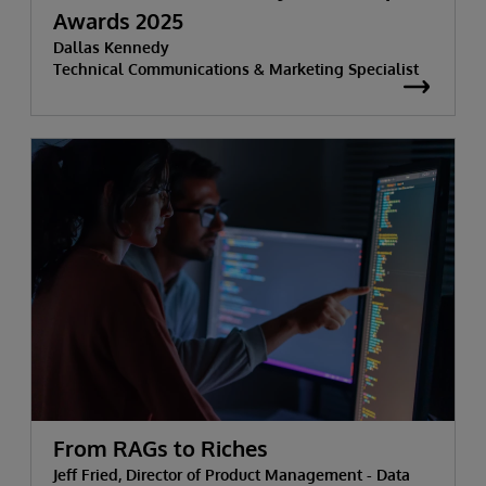
Awards 2025
Dallas Kennedy
Technical Communications & Marketing Specialist
From RAGs to Riches
Jeff Fried, Director of Product Management - Data