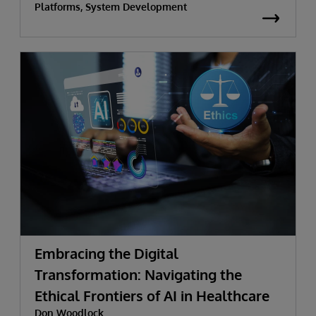
Platforms, System Development
Embracing the Digital
Transformation: Navigating the
Ethical Frontiers of AI in Healthcare
Don Woodlock