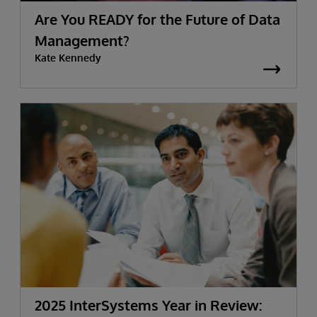
Are You READY for the Future of Data
Management?
Kate Kennedy
2025 InterSystems Year in Review: