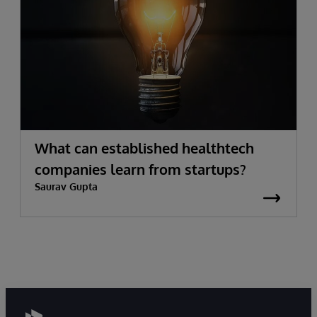
What can established healthtech
companies learn from startups?
Saurav Gupta