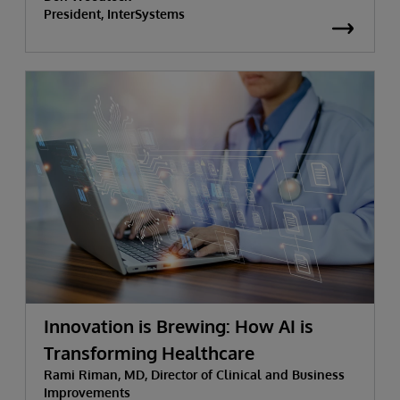
President, InterSystems
Innovation is Brewing: How AI is
Transforming Healthcare
Rami Riman, MD, Director of Clinical and Business
Improvements