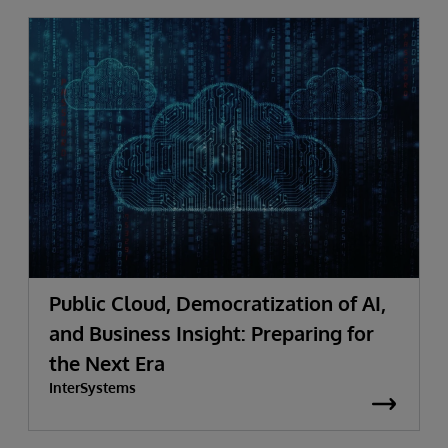
Public Cloud, Democratization of AI,
and Business Insight: Preparing for
the Next Era
InterSystems