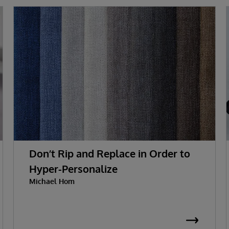
Don’t Rip and Replace in Order to
Hyper-Personalize
Michael Hom