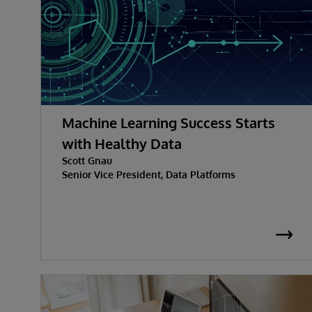
Machine Learning Success Starts
with Healthy Data
Scott Gnau
Senior Vice President, Data Platforms