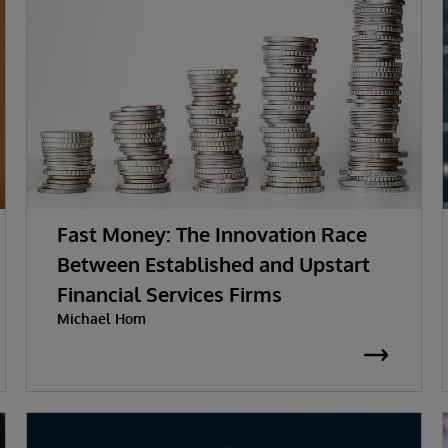
Fast Money: The Innovation Race
Between Established and Upstart
Financial Services Firms
Michael Hom