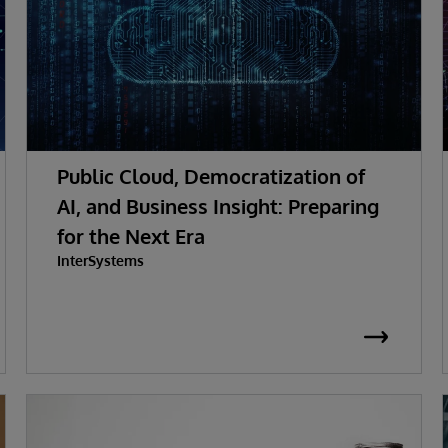
Public Cloud, Democratization of
AI, and Business Insight: Preparing
for the Next Era
InterSystems