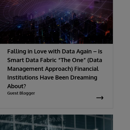
Falling in Love with Data Again – is
Smart Data Fabric “The One” (Data
Management Approach) Financial
Institutions Have Been Dreaming
About?
Guest Blogger