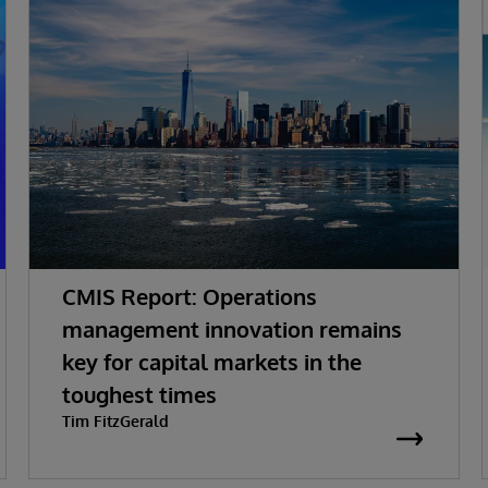
CMIS Report: Operations
management innovation remains
key for capital markets in the
toughest times
Tim FitzGerald