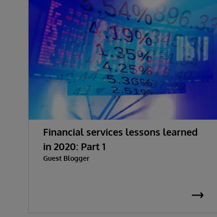
Financial services lessons learned
in 2020: Part 1
Guest Blogger