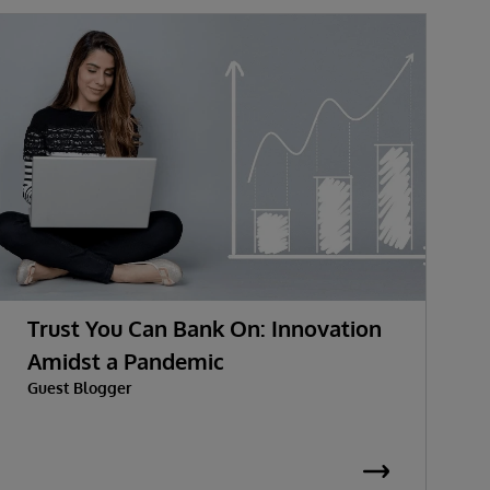
Trust You Can Bank On: Innovation
Amidst a Pandemic
Guest Blogger