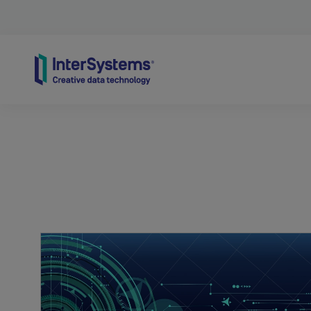
Skip to content