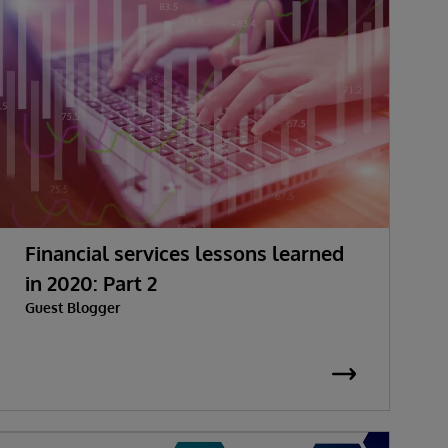
Financial services lessons learned
in 2020: Part 2
Guest Blogger