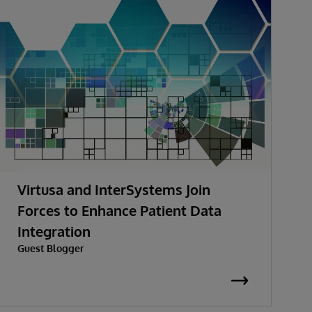
Virtusa and InterSystems Join
Forces to Enhance Patient Data
Integration
Guest Blogger