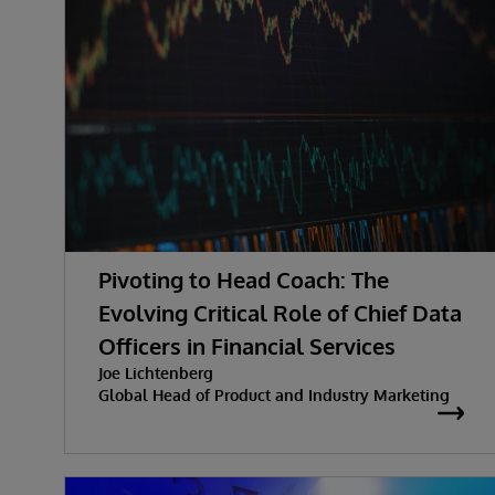
Pivoting to Head Coach: The
Evolving Critical Role of Chief Data
Officers in Financial Services
Joe Lichtenberg
Global Head of Product and Industry Marketing