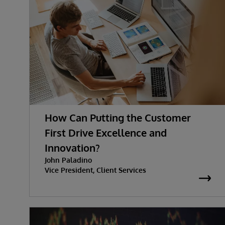
How Can Putting the Customer
First Drive Excellence and
Innovation?
John Paladino
Vice President, Client Services