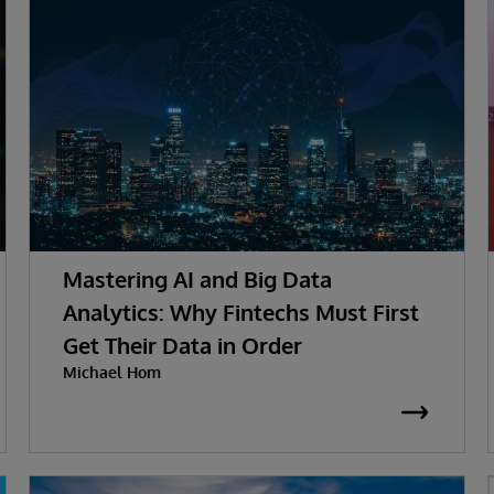
Mastering AI and Big Data
Analytics: Why Fintechs Must First
Get Their Data in Order
Michael Hom