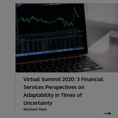
Virtual Summit 2020: 3 Financial
Services Perspectives on
Adaptability in Times of
Uncertainty
Michael Hom