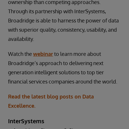
ownership than competing approaches.
Through its partnership with InterSystems,
Broadridge is able to harness the power of data
with superior quality, consistency, usability, and
availability.
Watch the
webinar
to learn more about
Broadridge’s approach to delivering next
generation intelligent solutions to top tier
financial services companies around the world.
Read the latest blog posts on Data
Excellence.
InterSystems