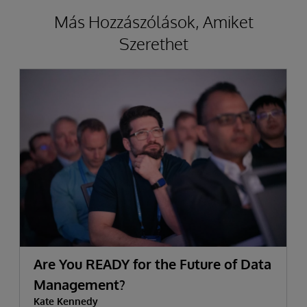
Más Hozzászólások, Amiket
Szerethet
Are You READY for the Future of Data
Management?
Kate Kennedy