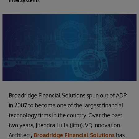
InterSystems
Broadridge Financial Solutions spun out of ADP
in 2007 to become one of the largest financial
technology firms in the country. Over the past
two years, Jitendra Lulla (Jittu), VP, Innovation
Architect,
Broadridge Financial Solutions
has