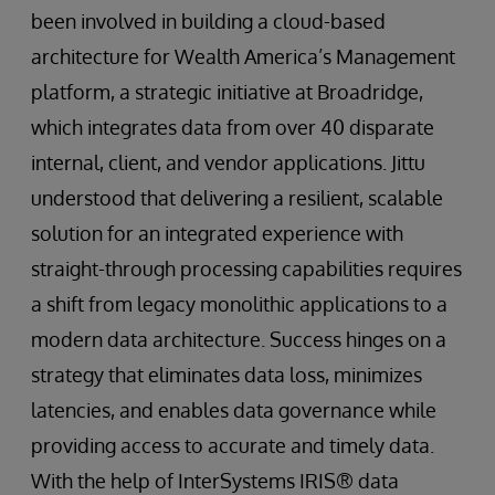
been involved in building a cloud-based
architecture for Wealth America’s Management
platform, a strategic initiative at Broadridge,
which integrates data from over 40 disparate
internal, client, and vendor applications. Jittu
understood that delivering a resilient, scalable
solution for an integrated experience with
straight-through processing capabilities requires
a shift from legacy monolithic applications to a
modern data architecture. Success hinges on a
strategy that eliminates data loss, minimizes
latencies, and enables data governance while
providing access to accurate and timely data.
With the help of InterSystems IRIS® data