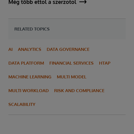
Még több ettől a szerzőtől
RELATED TOPICS
AI
ANALYTICS
DATA GOVERNANCE
DATA PLATFORM
FINANCIAL SERVICES
HTAP
MACHINE LEARNING
MULTI MODEL
MULTI WORKLOAD
RISK AND COMPLIANCE
SCALABILITY