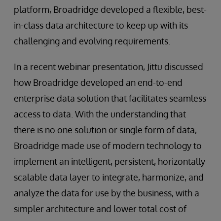
platform, Broadridge developed a flexible, best-
in-class data architecture to keep up with its
challenging and evolving requirements.
In a recent webinar presentation, Jittu discussed
how Broadridge developed an end-to-end
enterprise data solution that facilitates seamless
access to data. With the understanding that
there is no one solution or single form of data,
Broadridge made use of modern technology to
implement an intelligent, persistent, horizontally
scalable data layer to integrate, harmonize, and
analyze the data for use by the business, with a
simpler architecture and lower total cost of