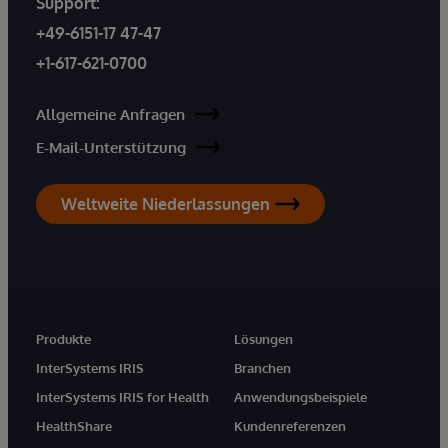
Support:
+49-6151-17 47-47
+1-617-621-0700
Allgemeine Anfragen
E-Mail-Unterstützung
Weltweite Niederlassungen
Produkte
Lösungen
InterSystems IRIS
Branchen
InterSystems IRIS for Health
Anwendungsbeispiele
HealthShare
Kundenreferenzen