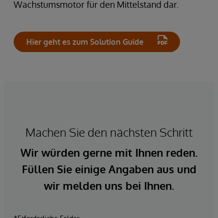
Wachstumsmotor für den Mittelstand dar.
Hier geht es zum Solution Guide
Machen Sie den nächsten Schritt
Wir würden gerne mit Ihnen reden.
Füllen Sie einige Angaben aus und
wir melden uns bei Ihnen.