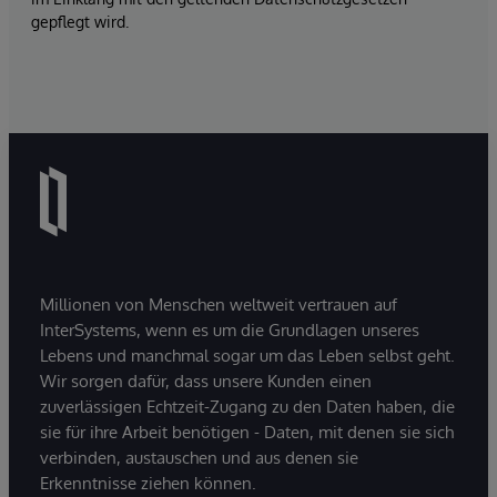
gepflegt wird.
Millionen von Menschen weltweit vertrauen auf
InterSystems, wenn es um die Grundlagen unseres
Lebens und manchmal sogar um das Leben selbst geht.
Wir sorgen dafür, dass unsere Kunden einen
zuverlässigen Echtzeit-Zugang zu den Daten haben, die
sie für ihre Arbeit benötigen - Daten, mit denen sie sich
verbinden, austauschen und aus denen sie
Erkenntnisse ziehen können.