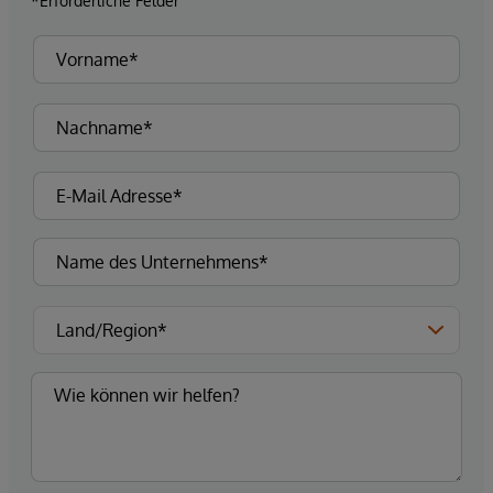
*Erforderliche Felder