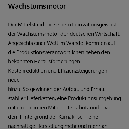
Wachstumsmotor
Der Mittelstand mit seinem Innovationsgeist ist
der Wachstumsmotor der deutschen Wirtschaft.
Angesichts einer Welt im Wandel kommen auf
die Produktionsverantwortlichen neben den
bekannten Herausforderungen –
Kostenreduktion und Effizienzsteigerungen –
neue
hinzu. So gewinnen der Aufbau und Erhalt
stabiler Lieferketten, eine Produktionsumgebung
mit einem hohen Mitarbeiterschutz und – vor
dem Hintergrund der Klimakrise – eine
nachhaltige Herstellung mehr und mehr an