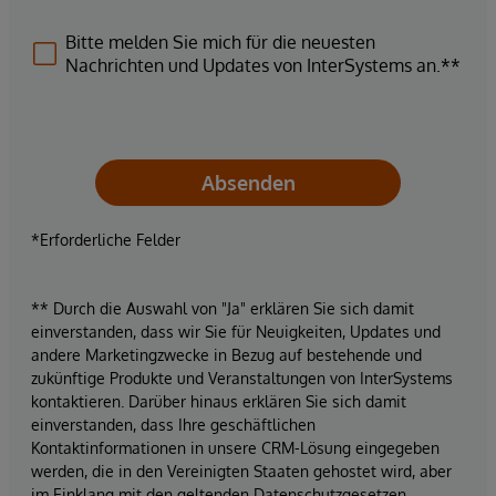
Bitte melden Sie mich für die neuesten
Nachrichten und Updates von InterSystems an.**
Absenden
*Erforderliche Felder
** Durch die Auswahl von "Ja" erklären Sie sich damit
einverstanden, dass wir Sie für Neuigkeiten, Updates und
andere Marketingzwecke in Bezug auf bestehende und
zukünftige Produkte und Veranstaltungen von InterSystems
kontaktieren. Darüber hinaus erklären Sie sich damit
einverstanden, dass Ihre geschäftlichen
Kontaktinformationen in unsere CRM-Lösung eingegeben
werden, die in den Vereinigten Staaten gehostet wird, aber
im Einklang mit den geltenden Datenschutzgesetzen