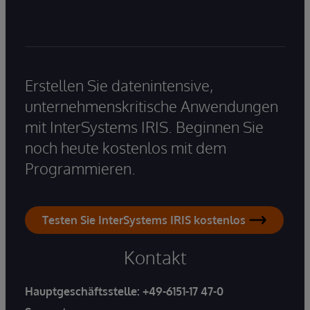
Erstellen Sie datenintensive,
unternehmenskritische Anwendungen
mit InterSystems IRIS. Beginnen Sie
noch heute kostenlos mit dem
Programmieren.
Testen Sie InterSystems IRIS kostenlos
Kontakt
Hauptgeschäftsstelle:
+49-6151-17 47-0