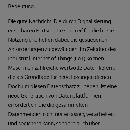
Bedeutung.
Die gute Nachricht: Die durch Digitalisierung
erzielbaren Fortschritte sind reif für die breite
Nutzung und helfen dabei, die gestiegenen
Anforderungen zu bewältigen. Im Zeitalter des
Industrial Internet of Things (IIoT) können
Maschinen zahlreiche wertvolle Daten liefern,
die als Grundlage für neue Lösungen dienen.
Doch um diesen Datenschatz zu heben, ist eine
neue Generation von Datenplattformen
erforderlich, die die gesammelten
Datenmengen nicht nur erfassen, verarbeiten
und speichern kann, sondern auch über