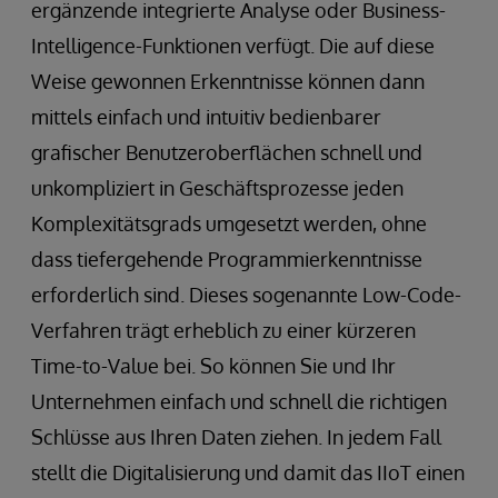
ergänzende integrierte Analyse oder Business-
Intelligence-Funktionen verfügt. Die auf diese
Weise gewonnen Erkenntnisse können dann
mittels einfach und intuitiv bedienbarer
grafischer Benutzeroberflächen schnell und
unkompliziert in Geschäftsprozesse jeden
Komplexitätsgrads umgesetzt werden, ohne
dass tiefergehende Programmierkenntnisse
erforderlich sind. Dieses sogenannte Low-Code-
Verfahren trägt erheblich zu einer kürzeren
Time-to-Value bei. So können Sie und Ihr
Unternehmen einfach und schnell die richtigen
Schlüsse aus Ihren Daten ziehen. In jedem Fall
stellt die Digitalisierung und damit das IIoT einen