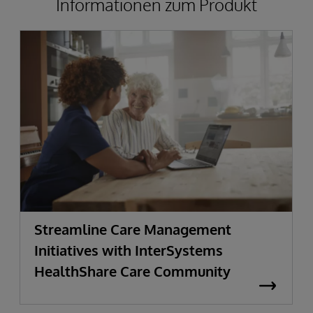
Informationen zum Produkt
Streamline Care Management
Initiatives with InterSystems
HealthShare Care Community