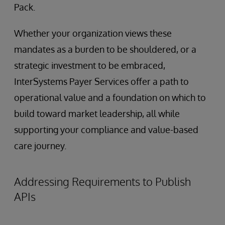
Pack.
Whether your organization views these
mandates as a burden to be shouldered, or a
strategic investment to be embraced,
InterSystems Payer Services offer a path to
operational value and a foundation on which to
build toward market leadership, all while
supporting your compliance and value-based
care journey.
Addressing Requirements to Publish
APIs