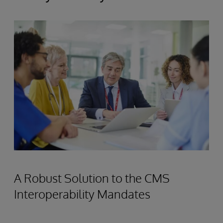
A Robust Solution to the CMS
Interoperability Mandates