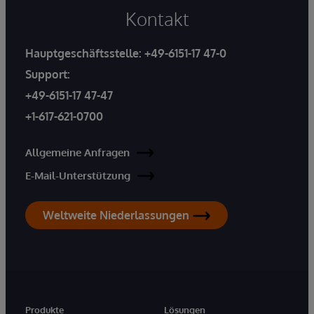
Kontakt
Hauptgeschäftsstelle:
+49-6151-17 47-0
Support:
+49-6151-17 47-47
+1-617-621-0700
Allgemeine Anfragen
E-Mail-Unterstützung
Weltweite Niederlassungen
Produkte
Lösungen