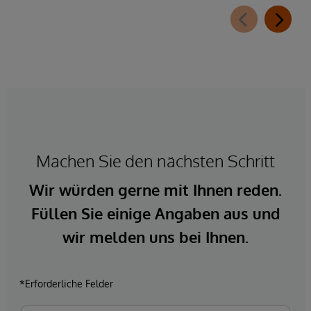
Machen Sie den nächsten Schritt
Wir würden gerne mit Ihnen reden.
Füllen Sie einige Angaben aus und
wir melden uns bei Ihnen.
*Erforderliche Felder