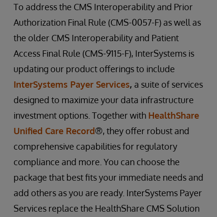
To address the CMS Interoperability and Prior
Authorization Final Rule (CMS-0057-F) as well as
the older CMS Interoperability and Patient
Access Final Rule (CMS-9115-F), InterSystems is
updating our product offerings to include
InterSystems Payer Services
,
a suite of services
designed to maximize your data infrastructure
investment options. Together with
HealthShare
Unified Care Record
®, they offer robust and
comprehensive capabilities for regulatory
compliance and more. You can choose the
package that best fits your immediate needs and
add others as you are ready. InterSystems Payer
Services replace the HealthShare CMS Solution