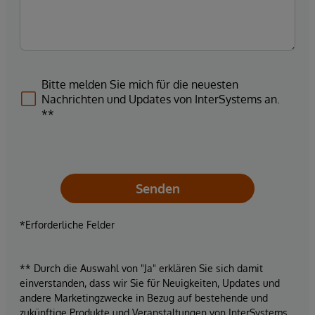
Bitte melden Sie mich für die neuesten
Nachrichten und Updates von InterSystems an.
**
Senden
*Erforderliche Felder
** Durch die Auswahl von "Ja" erklären Sie sich damit
einverstanden, dass wir Sie für Neuigkeiten, Updates und
andere Marketingzwecke in Bezug auf bestehende und
zukünftige Produkte und Veranstaltungen von InterSystems