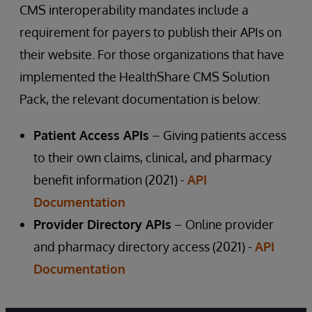
CMS interoperability mandates include a
requirement for payers to publish their APIs on
their website. For those organizations that have
implemented the HealthShare CMS Solution
Pack, the relevant documentation is below:
Patient Access APIs
– Giving patients access
to their own claims, clinical, and pharmacy
benefit information (2021) -
API
Documentation
Provider Directory APIs
– Online provider
and pharmacy directory access (2021) -
API
Documentation