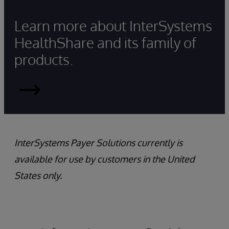
Learn more about InterSystems
HealthShare and its family of
products.
HealthShare
InterSystems Payer Solutions currently is
available for use by customers in the United
States only.