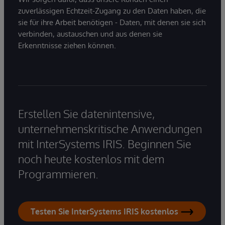
zuverlässigen Echtzeit-Zugang zu den Daten haben, die
sie für ihre Arbeit benötigen - Daten, mit denen sie sich
verbinden, austauschen und aus denen sie
Erkenntnisse ziehen können.
Erstellen Sie datenintensive,
unternehmenskritische Anwendungen
mit InterSystems IRIS. Beginnen Sie
noch heute kostenlos mit dem
Programmieren.
Testen Sie InterSystems IRIS kostenlos