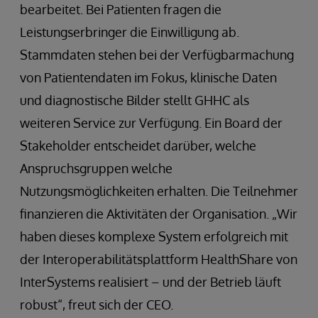
bearbeitet. Bei Patienten fragen die
Leistungserbringer die Einwilligung ab.
Stammdaten stehen bei der Verfügbarmachung
von Patientendaten im Fokus, klinische Daten
und diagnostische Bilder stellt GHHC als
weiteren Service zur Verfügung. Ein Board der
Stakeholder entscheidet darüber, welche
Anspruchsgruppen welche
Nutzungsmöglichkeiten erhalten. Die Teilnehmer
finanzieren die Aktivitäten der Organisation. „Wir
haben dieses komplexe System erfolgreich mit
der Interoperabilitätsplattform HealthShare von
InterSystems realisiert – und der Betrieb läuft
robust“, freut sich der CEO.