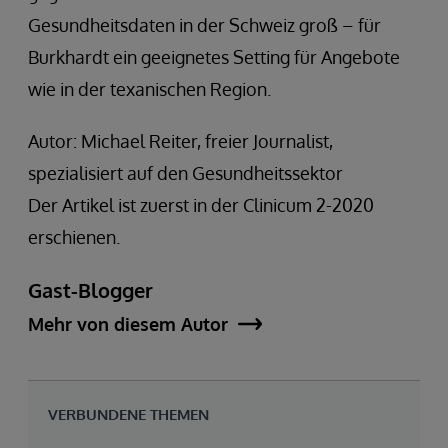
Gesundheitsdaten in der Schweiz groß – für
Burkhardt ein geeignetes Setting für Angebote
wie in der texanischen Region.
Autor: Michael Reiter, freier Journalist,
spezialisiert auf den Gesundheitssektor
Der Artikel ist zuerst in der Clinicum 2-2020
erschienen.
Gast-Blogger
Mehr von diesem Autor
VERBUNDENE THEMEN