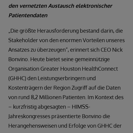
den vernetzten Austausch elektronischer
Patientendaten
„Die größte Herausforderung bestand darin, die
Stakeholder von den enormen Vorteilen unseres
Ansatzes zu überzeugen“, erinnert sich CEO Nick
Bonvino. Heute bietet seine gemeinnützige
Organisation Greater Houston HealthConnect
(GHHC) den Leistungserbringern und
Kostenträgern der Region Zugriff auf die Daten
von rund 8,2 Millionen Patienten. Im Kontext des
– kurzfristig abgesagten – HIMSS-
Jahreskongresses präsentierte Bonvino die
Herangehensweisen und Erfolge von GHHC der