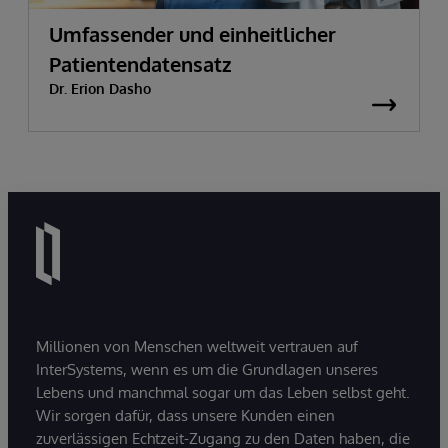
Umfassender und einheitlicher
Patientendatensatz
Dr. Erion Dasho
Millionen von Menschen weltweit vertrauen auf
InterSystems, wenn es um die Grundlagen unseres
Lebens und manchmal sogar um das Leben selbst geht.
Wir sorgen dafür, dass unsere Kunden einen
zuverlässigen Echtzeit-Zugang zu den Daten haben, die