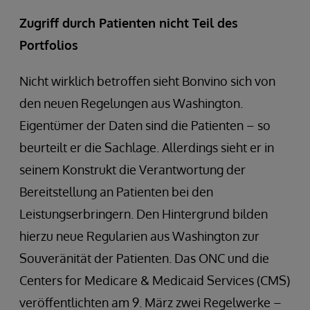
Zugriff durch Patienten nicht Teil des
Portfolios
Nicht wirklich betroffen sieht Bonvino sich von
den neuen Regelungen aus Washington.
Eigentümer der Daten sind die Patienten – so
beurteilt er die Sachlage. Allerdings sieht er in
seinem Konstrukt die Verantwortung der
Bereitstellung an Patienten bei den
Leistungserbringern. Den Hintergrund bilden
hierzu neue Regularien aus Washington zur
Souveränität der Patienten. Das ONC und die
Centers for Medicare & Medicaid Services (CMS)
veröffentlichten am 9. März zwei Regelwerke –