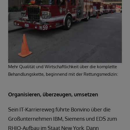
Mehr Qualität und Wirtschaftlichkeit über die komplette
Behandlungskette, beginnend mit der Rettungsmedizin:
Organisieren, überzeugen, umsetzen
Sein IT-Karriereweg führte Bonvino über die
Großunternehmen IBM, Siemens und EDS zum
RHIO-Aufbau im Staat New York. Dann