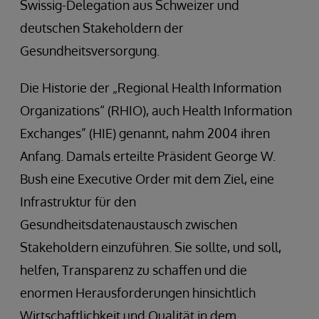
Swissig-Delegation aus Schweizer und
deutschen Stakeholdern der
Gesundheitsversorgung.
Die Historie der „Regional Health Information
Organizations“ (RHIO), auch Health Information
Exchanges” (HIE) genannt, nahm 2004 ihren
Anfang. Damals erteilte Präsident George W.
Bush eine Executive Order mit dem Ziel, eine
Infrastruktur für den
Gesundheitsdatenaustausch zwischen
Stakeholdern einzuführen. Sie sollte, und soll,
helfen, Transparenz zu schaffen und die
enormen Herausforderungen hinsichtlich
Wirtschaftlichkeit und Qualität in dem