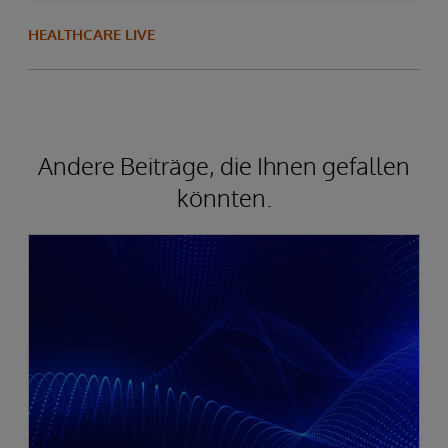
HEALTHCARE LIVE
Andere Beiträge, die Ihnen gefallen
könnten.