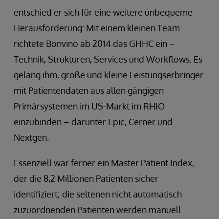
entschied er sich für eine weitere unbequeme
Herausforderung: Mit einem kleinen Team
richtete Bonvino ab 2014 das GHHC ein –
Technik, Strukturen, Services und Workflows. Es
gelang ihm, große und kleine Leistungserbringer
mit Patientendaten aus allen gängigen
Primärsystemen im US-Markt im RHIO
einzubinden – darunter Epic, Cerner und
Nextgen.
Essenziell war ferner ein Master Patient Index,
der die 8,2 Millionen Patienten sicher
identifiziert; die seltenen nicht automatisch
zuzuordnenden Patienten werden manuell