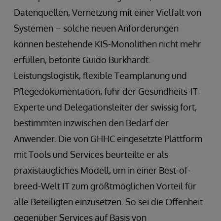
Datenquellen, Vernetzung mit einer Vielfalt von
Systemen – solche neuen Anforderungen
können bestehende KIS-Monolithen nicht mehr
erfüllen, betonte Guido Burkhardt.
Leistungslogistik, flexible Teamplanung und
Pflegedokumentation, fuhr der Gesundheits-IT-
Experte und Delegationsleiter der swissig fort,
bestimmten inzwischen den Bedarf der
Anwender. Die von GHHC eingesetzte Plattform
mit Tools und Services beurteilte er als
praxistaugliches Modell, um in einer Best-of-
breed-Welt IT zum größtmöglichen Vorteil für
alle Beteiligten einzusetzen. So sei die Offenheit
gegenüber Services auf Basis von