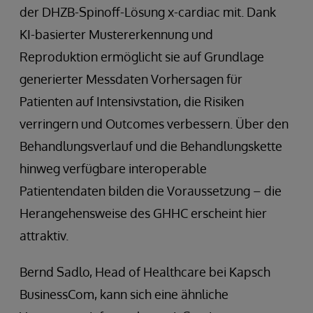
der DHZB-Spinoff-Lösung x-cardiac mit. Dank
KI-basierter Mustererkennung und
Reproduktion ermöglicht sie auf Grundlage
generierter Messdaten Vorhersagen für
Patienten auf Intensivstation, die Risiken
verringern und Outcomes verbessern. Über den
Behandlungsverlauf und die Behandlungskette
hinweg verfügbare interoperable
Patientendaten bilden die Voraussetzung – die
Herangehensweise des GHHC erscheint hier
attraktiv.
Bernd Sadlo, Head of Healthcare bei Kapsch
BusinessCom, kann sich eine ähnliche