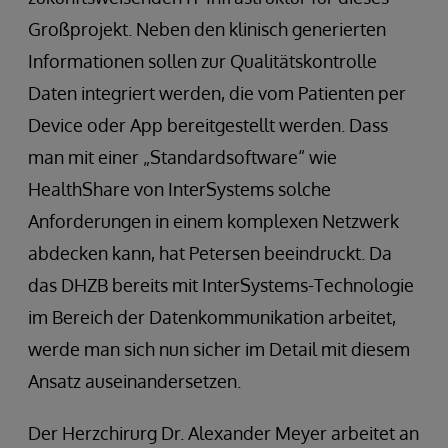
Großprojekt. Neben den klinisch generierten
Informationen sollen zur Qualitätskontrolle
Daten integriert werden, die vom Patienten per
Device oder App bereitgestellt werden. Dass
man mit einer „Standardsoftware“ wie
HealthShare von InterSystems solche
Anforderungen in einem komplexen Netzwerk
abdecken kann, hat Petersen beeindruckt. Da
das DHZB bereits mit InterSystems-Technologie
im Bereich der Datenkommunikation arbeitet,
werde man sich nun sicher im Detail mit diesem
Ansatz auseinandersetzen.
Der Herzchirurg Dr. Alexander Meyer arbeitet an