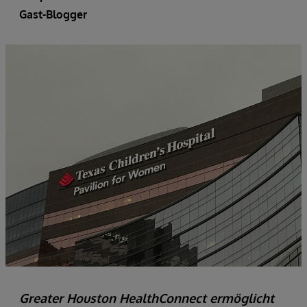
Gast-Blogger
Greater Houston HealthConnect ermöglicht