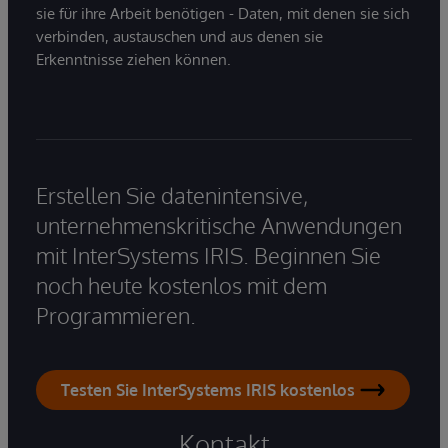
sie für ihre Arbeit benötigen - Daten, mit denen sie sich
verbinden, austauschen und aus denen sie
Erkenntnisse ziehen können.
Erstellen Sie datenintensive,
unternehmenskritische Anwendungen
mit InterSystems IRIS. Beginnen Sie
noch heute kostenlos mit dem
Programmieren.
Testen Sie InterSystems IRIS kostenlos
Kontakt