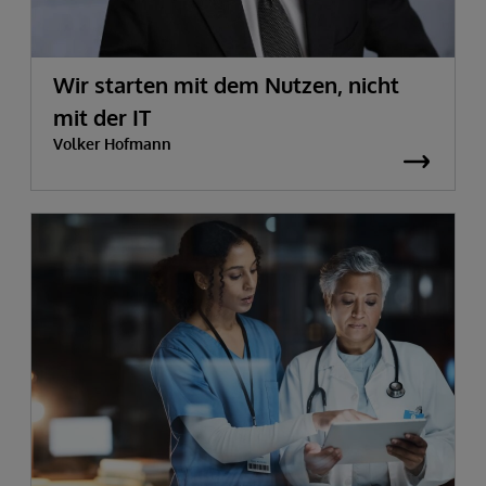
Wir starten mit dem Nutzen, nicht
mit der IT
Volker Hofmann