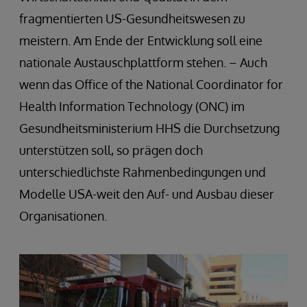
fragmentierten US-Gesundheitswesen zu
meistern. Am Ende der Entwicklung soll eine
nationale Austauschplattform stehen. – Auch
wenn das Office of the National Coordinator for
Health Information Technology (ONC) im
Gesundheitsministerium HHS die Durchsetzung
unterstützen soll, so prägen doch
unterschiedlichste Rahmenbedingungen und
Modelle USA-weit den Auf- und Ausbau dieser
Organisationen.