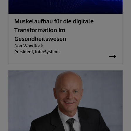
Muskelaufbau für die digitale
Transformation im
Gesundheitswesen
Don Woodlock
President, InterSystems