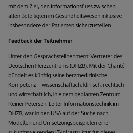
mit dem Ziel, den Informationsfluss zwischen
allen Beteiligten im Gesundheitswesen inklusive
insbesondere der Patienten sicherzustellen.
Feedback der Teilnehmer
Unter den Gesprächsteilnehmern: Vertreter des
Deutschen Herzzentrums (DHZB). Mit der Charité
bündelt es künftig seine herzmedizinische
Kompetenz – wissenschaftlich, klinisch, rechtlich
und wirtschaftlich, in einem geplanten Zentrum.
Reiner Petersen, Leiter Informationstechnik im
DHZB, war in den USA auf der Suche nach
Modellen und Umsetzungsbeispielen einer
zukunftsweisenden IT-Infrastruktur für dieses