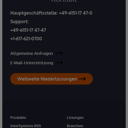
Hauptgeschäftsstelle:
+49-6151-17 47-0
Support:
+49-6151-17 47-47
+1-617-621-0700
Allgemeine Anfragen
E-Mail-Unterstützung
Weltweite Niederlassungen
Produkte
Lösungen
InterSystems IRIS
Branchen