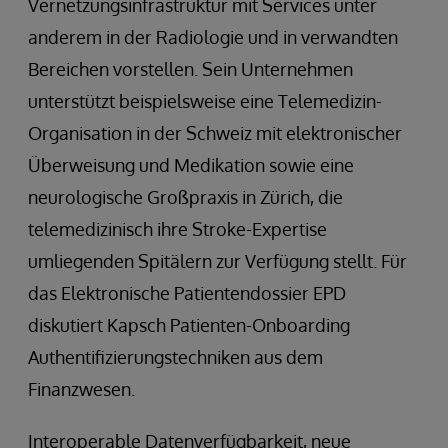
Vernetzungsinfrastruktur mit Services unter
anderem in der Radiologie und in verwandten
Bereichen vorstellen. Sein Unternehmen
unterstützt beispielsweise eine Telemedizin-
Organisation in der Schweiz mit elektronischer
Überweisung und Medikation sowie eine
neurologische Großpraxis in Zürich, die
telemedizinisch ihre Stroke-Expertise
umliegenden Spitälern zur Verfügung stellt. Für
das Elektronische Patientendossier EPD
diskutiert Kapsch Patienten-Onboarding
Authentifizierungstechniken aus dem
Finanzwesen.
Interoperable Datenverfügbarkeit, neue