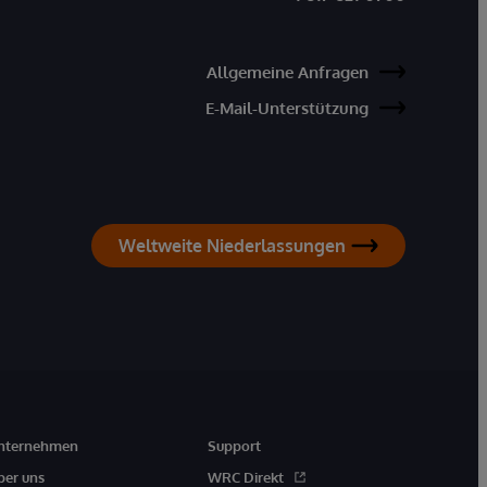
Allgemeine Anfragen
E-Mail-Unterstützung
Weltweite Niederlassungen
nternehmen
Support
ber uns
WRC Direkt