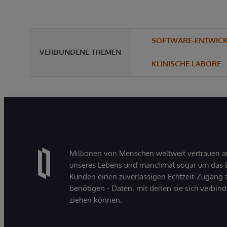
SOFTWARE-ENTWIC
VERBUNDENE THEMEN
KLINISCHE LABORE
Millionen von Menschen weltweit vertrauen a
unseres Lebens und manchmal sogar um das Le
Kunden einen zuverlässigen Echtzeit-Zugang zu
benötigen - Daten, mit denen sie sich verbin
ziehen können.