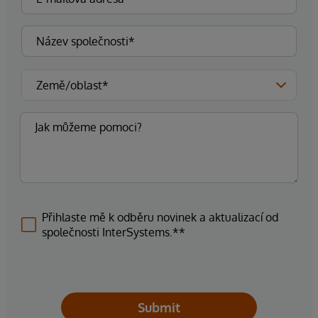
Přihlaste mě k odběru novinek a aktualizací od
společnosti InterSystems.**
Submit