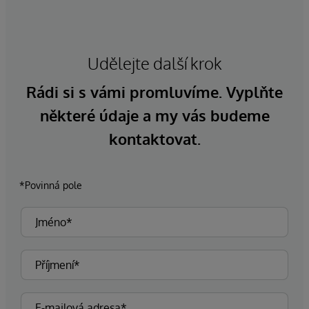
Udělejte další krok
Rádi si s vámi promluvíme. Vyplňte
některé údaje a my vás budeme
kontaktovat.
*Povinná pole