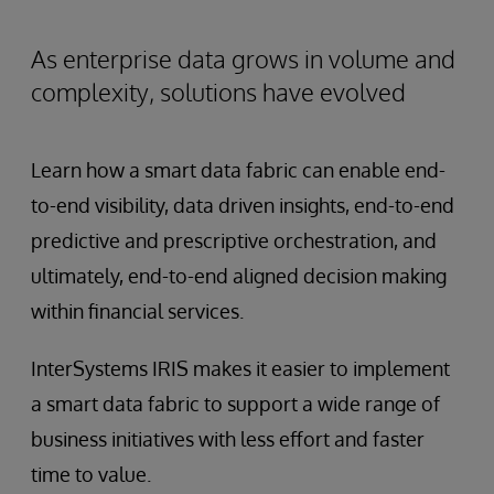
As enterprise data grows in volume and
complexity, solutions have evolved
Learn how a smart data fabric can enable end-
to-end visibility, data driven insights, end-to-end
predictive and prescriptive orchestration, and
ultimately, end-to-end aligned decision making
within financial services.
InterSystems IRIS makes it easier to implement
a smart data fabric to support a wide range of
business initiatives with less effort and faster
time to value.