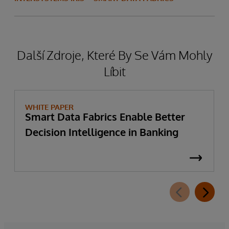
Další Zdroje, Které By Se Vám Mohly
Líbit
WHITE PAPER
Smart Data Fabrics Enable Better
Decision Intelligence in Banking