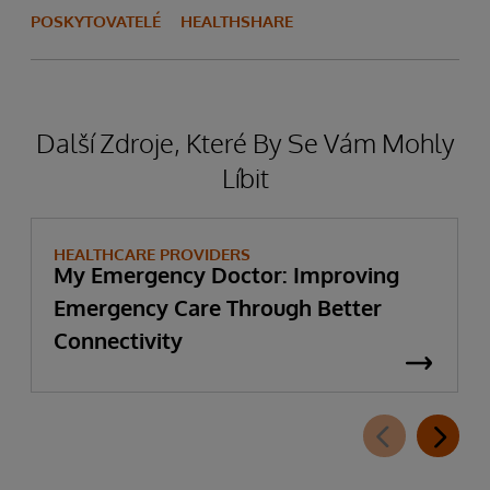
POSKYTOVATELÉ
HEALTHSHARE
Další Zdroje, Které By Se Vám Mohly
Líbit
HEALTHCARE PROVIDERS
My Emergency Doctor: Improving
Emergency Care Through Better
Connectivity