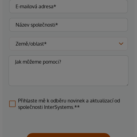
Přihlaste mě k odběru novinek a aktualizací od
společnosti InterSystems.**