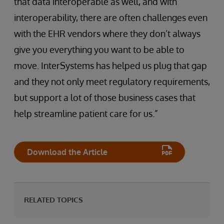
that data interoperable as well, and with
interoperability, there are often challenges even
with the EHR vendors where they don’t always
give you everything you want to be able to
move. InterSystems has helped us plug that gap
and they not only meet regulatory requirements,
but support a lot of those business cases that
help streamline patient care for us.”
Download the Article
RELATED TOPICS