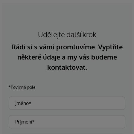
Udělejte další krok
Rádi si s vámi promluvíme. Vyplňte
některé údaje a my vás budeme
kontaktovat.
*Povinná pole