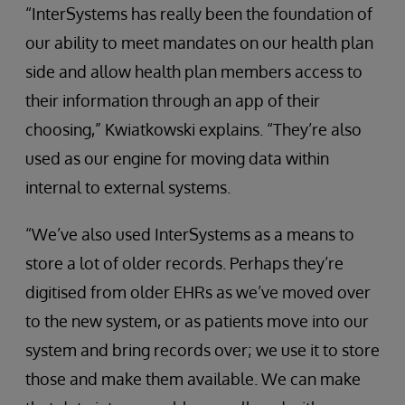
“InterSystems has really been the foundation of
our ability to meet mandates on our health plan
side and allow health plan members access to
their information through an app of their
choosing,” Kwiatkowski explains. “They’re also
used as our engine for moving data within
internal to external systems.
“We’ve also used InterSystems as a means to
store a lot of older records. Perhaps they’re
digitised from older EHRs as we’ve moved over
to the new system, or as patients move into our
system and bring records over; we use it to store
those and make them available. We can make