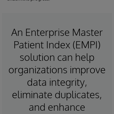
An Enterprise Master
Patient Index (EMPI)
solution can help
organizations improve
data integrity,
eliminate duplicates,
and enhance