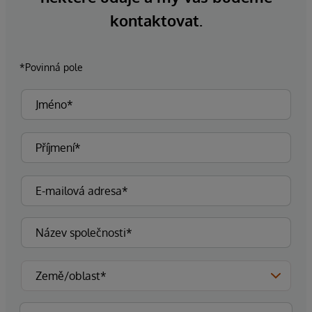
kontaktovat.
*Povinná pole