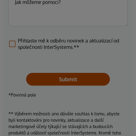
Přihlaste mě k odběru novinek a aktualizací od
společnosti InterSystems.**
Submit
*Povinná pole
** Výběrem možnosti ano dáváte souhlas k tomu, abyste
byli kontaktováni pro novinky, aktualizace a další
marketingové účely týkající se stávajících a budoucích
produktů a událostí společnosti InterSystems. Kromě toho