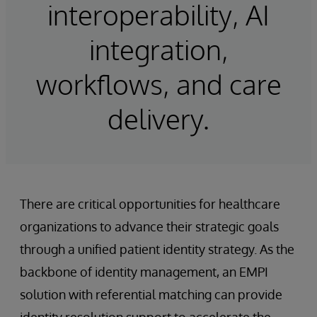
interoperability, AI
integration,
workflows, and care
delivery.
There are critical opportunities for healthcare
organizations to advance their strategic goals
through a unified patient identity strategy. As the
backbone of identity management, an EMPI
solution with referential matching can provide