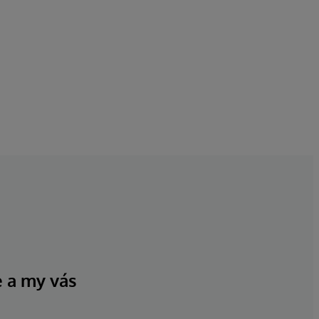
e a my vás