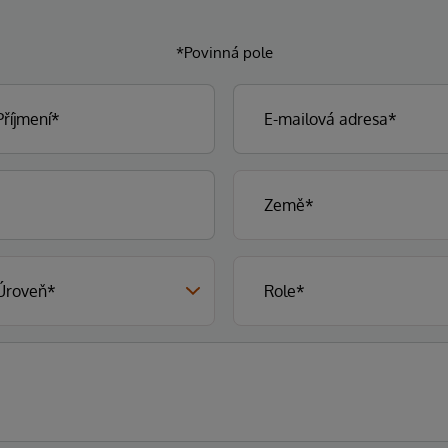
*Povinná pole