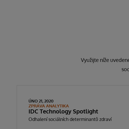
Využijte níže uvedené
soc
ÚNO 21, 2020
ZPRÁVA ANALYTIKA
IDC Technology Spotlight
Odhalení sociálních determinantů zdraví