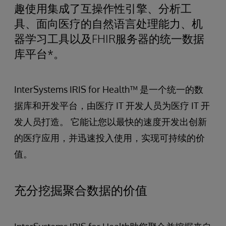
趣使用集成了互操作性引擎、分析工
具、面向医疗的自然语言处理能力、机
器学习工具以及FHIR服务器的统一数据
库平台*。
InterSystems IRIS for Health™ 是一个统一的数
据库和开发平台，由医疗 IT 开发人员为医疗 IT 开
发人员打造。 它能让您以最快的速度开发出创新
的医疗应用，并迅速投入使用，实现可持续的价
值。
充分挖掘聚合数据的价值