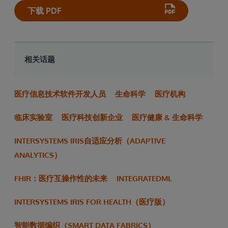
下载 PDF
相关话题
医疗信息技术软件开发人员
生命科学
医疗机构
临床实验室
医疗科技创新企业
医疗健康 & 生命科学
INTERSYSTEMS IRIS自适应分析（ADAPTIVE
ANALYTICS）
FHIR：医疗互操作性的未来
INTEGRATEDML
INTERSYSTEMS IRIS FOR HEALTH（医疗版）
智能数据编织（SMART DATA FABRICS）