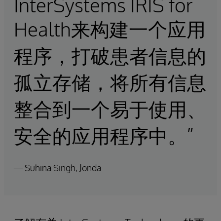
InterSystems IRIS for
Health来构建一个应用
程序，打破患者信息的
孤立存储，将所有信息
整合到一个易于使用、
安全的应用程序中。”
— Suhina Singh, Jonda