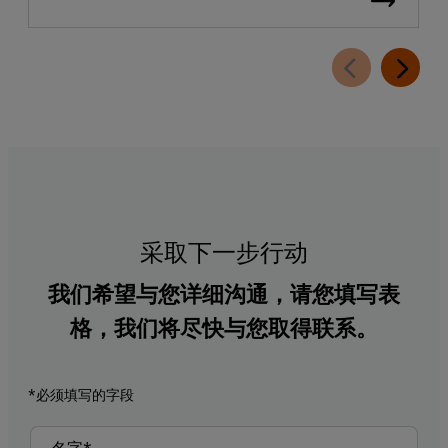
采取下一步行动
我们希望与您详细沟通，请您填写表
格，我们将尽快与您取得联系。
*必须填写的字段