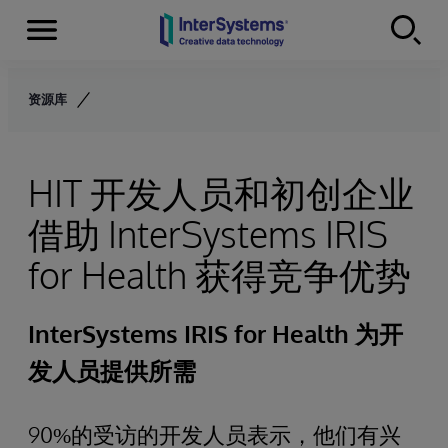
Menu
Skip to content
资源库
HIT 开发人员和初创企业
借助 InterSystems IRIS
for Health 获得竞争优势
InterSystems IRIS for Health 为开
发人员提供所需
90%的受访的开发人员表示，他们有兴