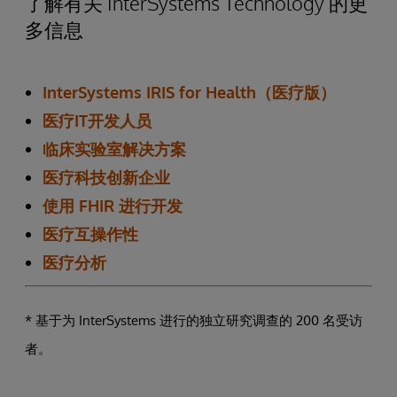
了解有关 InterSystems Technology 的更
多信息
InterSystems IRIS for Health（医疗版）
医疗IT开发人员
临床实验室解决方案
医疗科技创新企业
使用 FHIR 进行开发
医疗互操作性
医疗分析
* 基于为 InterSystems 进行的独立研究调查的 200 名受访
者。