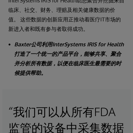
InterSystems IRIS for Health助您聚合并挖掘来自
临床、社交、财务、理赔及相关健康数据的价
值。 这些数据的创新应用正推动着医疗IT市场的
新进入者和既有参与者取得成功。
Baxter公司利用InterSystems IRIS for Health
打造了一个统一的产品平台，能够共享、聚合
并分析所有数据，以便在临床医生最需要的时
候提供帮助。
“我们可以从所有FDA
监管的设备中采集数据