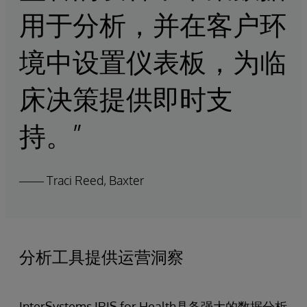
用于分析，并在客户环
境中设置仪表板，为临
床决策提供即时支
持。”
—— Traci Reed, Baxter
分析工具提供运营洞察
InterSystems IRIS for Health具备强大的数据分析