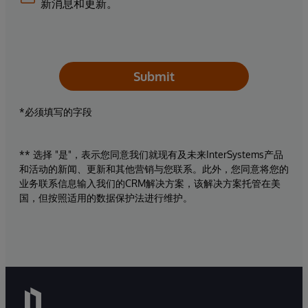
新消息和更新。
Submit
*必须填写的字段
** 选择 "是"，表示您同意我们就现有及未来InterSystems产品
和活动的新闻、更新和其他营销与您联系。此外，您同意将您的
业务联系信息输入我们的CRM解决方案，该解决方案托管在美
国，但按照适用的数据保护法进行维护。