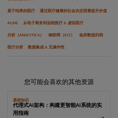
基于结果的医疗
通过医疗健康的社会决定因素提升价值
AI/ML
从电子商务到远程医疗 & 虚拟医疗
分析（ANALYTICS）
物联网（IOT）
临床数据归档
医疗分析
数据集成 & 互操作性
您可能会喜欢的其他资源
基础知识
代理式AI架构：构建更智能AI系统的实
用指南