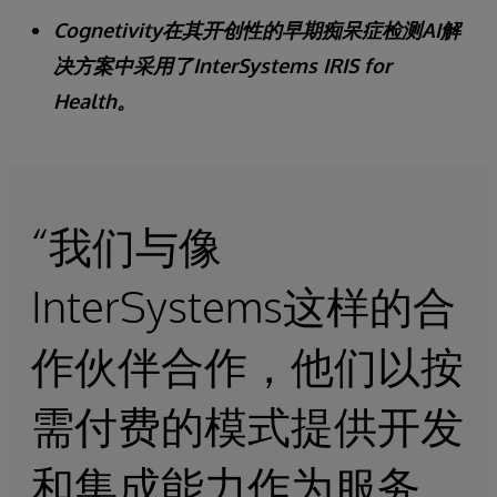
Cognetivity在其开创性的早期痴呆症检测AI解
决方案中采用了InterSystems IRIS for
Health。
“我们与像
InterSystems这样的合
作伙伴合作，他们以按
需付费的模式提供开发
和集成能力作为服务。