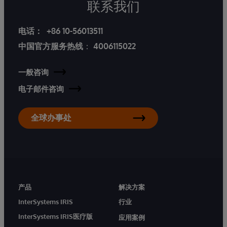
联系我们
电话：
+86 10-56013511
中国官方服务热线
：
4006115022
一般咨询
电子邮件咨询
全球办事处
产品
解决方案
InterSystems IRIS
行业
InterSystems IRIS医疗版
应用案例