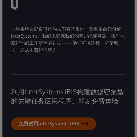
世界各地数以百万计的人们将其生计、甚至生命托付给
InterSystems。我们来确保我们的客户能够可靠、实时地
获得他们工作所需的数据——他们可以连接、分享数
据，并从中获得洞察力。
利用InterSystems IRIS构建数据密集型
的关键任务应用程序。即刻免费体验！
免费试用InterSystems IRIS