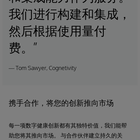
我们进行构建和集成，
然后根据使用量付
费。”
— Tom Sawyer, Cognetivity
携手合作，将您的创新推向市场
每一项数字健康创新都有其独特价值，我们能帮
助您将其推向市场。 与合作伙伴建立持久的关