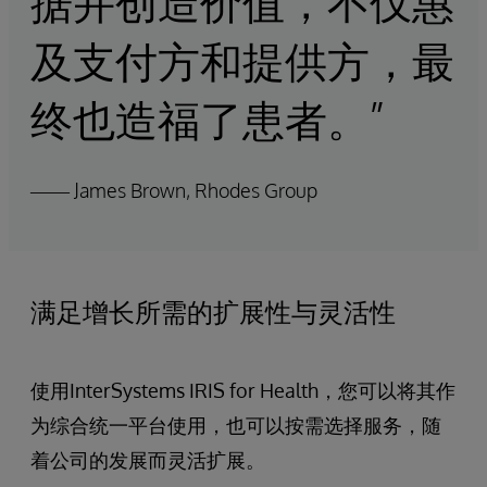
据并创造价值，不仅惠
及支付方和提供方，最
终也造福了患者。”
—— James Brown, Rhodes Group
满足增长所需的扩展性与灵活性
使用InterSystems IRIS for Health，您可以将其作
为综合统一平台使用，也可以按需选择服务，随
着公司的发展而灵活扩展。