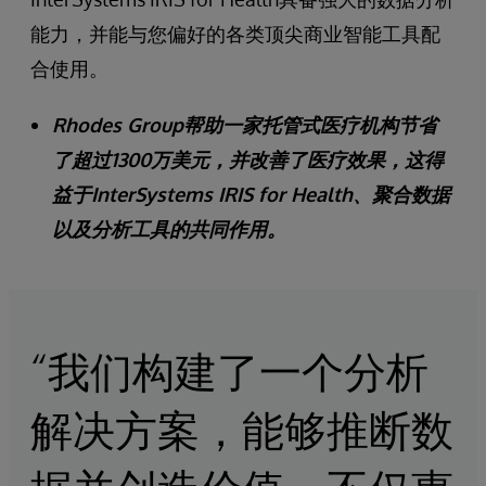
能力，并能与您偏好的各类顶尖商业智能工具配
合使用。
Rhodes Group帮助一家托管式医疗机构节省
了超过1300万美元，并改善了医疗效果，这得
益于InterSystems IRIS for Health、聚合数据
以及分析工具的共同作用。
“我们构建了一个分析
解决方案，能够推断数