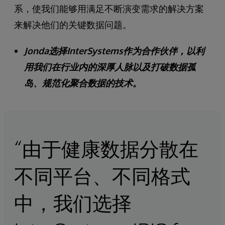
系，使我们能够用满足不断演变需求的解决方案
来解决他们的关键数据问题。
Jonda选择InterSystems作为合作伙伴，以利
用我们在行业内的深厚人脉以及打破数据孤
岛、规范化聚合数据的技术。
“由于健康数据分散在
不同平台、不同格式
中，我们选择